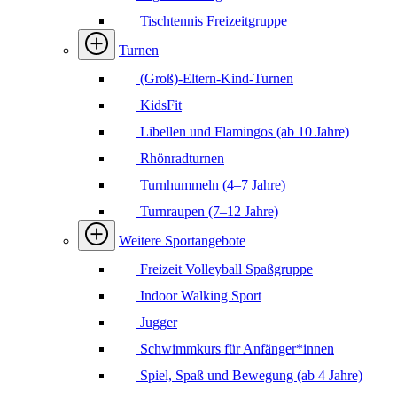
Tischtennis Freizeitgruppe
Turnen
(Groß)-Eltern-Kind-Turnen
KidsFit
Libellen und Flamingos (ab 10 Jahre)
Rhönradturnen
Turnhummeln (4–7 Jahre)
Turnraupen (7–12 Jahre)
Weitere Sportangebote
Freizeit Volleyball Spaßgruppe
Indoor Walking Sport
Jugger
Schwimmkurs für Anfänger*innen
Spiel, Spaß und Bewegung (ab 4 Jahre)