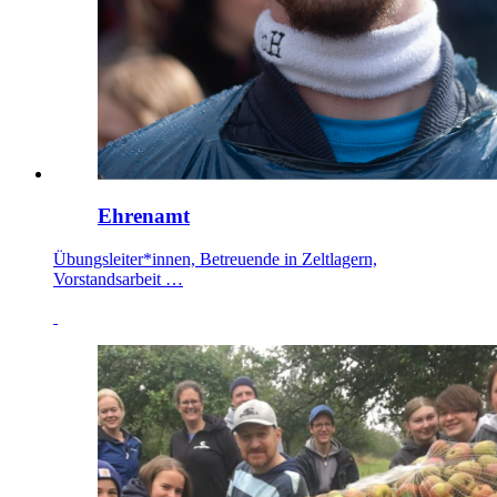
Ehrenamt
Übungsleiter*innen, Betreuende in Zeltlagern,
Vorstandsarbeit …