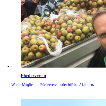
Förderverein
Werde Mitglied im Förderverein oder hilf bei Aktionen.