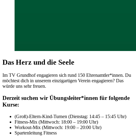
Das Herz und die Seele
Im TV Grundhof engagieren sich rund 150 Ehrenamtler*innen. Du
möchtest dich in unserem einzigartigen Verein engagieren? Das
würde uns sehr freuen.
Derzeit suchen wir Übungsleiter*innen für folgende
Kurse:
(Groß)-Eltern-Kind-Turnen (Dienstag: 14:45 – 15:45 Uhr)
Fitness-Mix (Mittwoch: 18:00 – 19:00 Uhr)
Workout-Mix (Mittwoch: 19:00 – 20:00 Uhr)
Spartenleitung Fitness