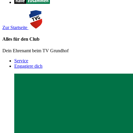
Zur Startseite
Alles für den Club
Dein Ehrenamt beim TV Grundhof
Service
Engagiere dich