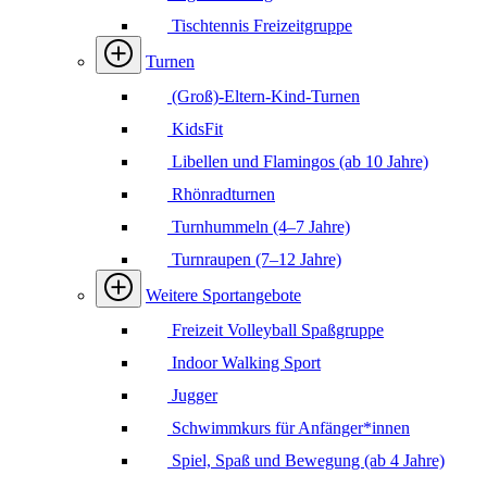
Tischtennis Freizeitgruppe
Turnen
(Groß)-Eltern-Kind-Turnen
KidsFit
Libellen und Flamingos (ab 10 Jahre)
Rhönradturnen
Turnhummeln (4–7 Jahre)
Turnraupen (7–12 Jahre)
Weitere Sportangebote
Freizeit Volleyball Spaßgruppe
Indoor Walking Sport
Jugger
Schwimmkurs für Anfänger*innen
Spiel, Spaß und Bewegung (ab 4 Jahre)