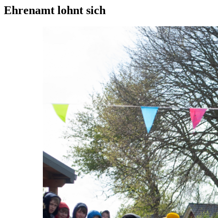
Ehrenamt lohnt sich