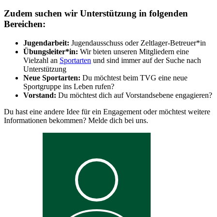
Zudem suchen wir Unterstützung in folgenden
Bereichen:
Jugendarbeit:
Jugendausschuss oder Zeltlager-Betreuer*in
Übungsleiter*in:
Wir bieten unseren Mitgliedern eine
Vielzahl an
Sportarten
und sind immer auf der Suche nach
Unterstützung
Neue Sportarten:
Du möchtest beim TVG eine neue
Sportgruppe ins Leben rufen?
Vorstand:
Du möchtest dich auf Vorstandsebene engagieren?
Du hast eine andere Idee für ein Engagement oder möchtest weitere
Informationen bekommen? Melde dich bei uns.