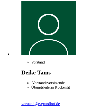
Vorstand
Deike Tams
Vorstandsvorsitzende
Übungsleiterin Rückenfit
vorstand@tvgrundhof.de