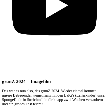
grunZ 2024 – Imagefilm
Das war es nun also, das grunZ 2024. Wieder einmal konnten
unsere Betreuenden gemeinsam mit den LaKi's (Lagerkinder) unser
Sportgelände in Streichmühle für knapp zwei Wochen verzaubern
und ein großes Fest feiern!