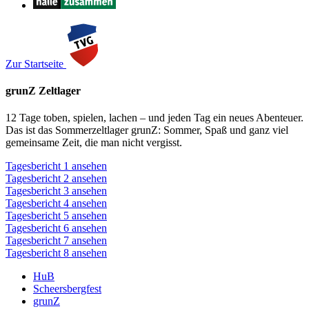
Zur Startseite
grunZ Zeltlager
12 Tage toben, spielen, lachen – und jeden Tag ein neues Abenteuer.
Das ist das Sommerzeltlager grunZ: Sommer, Spaß und ganz viel
gemeinsame Zeit, die man nicht vergisst.
Tagesbericht 1 ansehen
Tagesbericht 2 ansehen
Tagesbericht 3 ansehen
Tagesbericht 4 ansehen
Tagesbericht 5 ansehen
Tagesbericht 6 ansehen
Tagesbericht 7 ansehen
Tagesbericht 8 ansehen
HuB
Scheersbergfest
grunZ