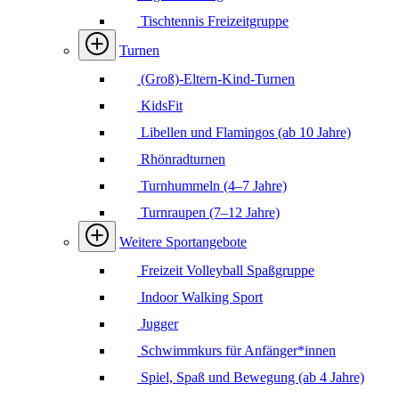
Tischtennis Freizeitgruppe
Turnen
(Groß)-Eltern-Kind-Turnen
KidsFit
Libellen und Flamingos (ab 10 Jahre)
Rhönradturnen
Turnhummeln (4–7 Jahre)
Turnraupen (7–12 Jahre)
Weitere Sportangebote
Freizeit Volleyball Spaßgruppe
Indoor Walking Sport
Jugger
Schwimmkurs für Anfänger*innen
Spiel, Spaß und Bewegung (ab 4 Jahre)