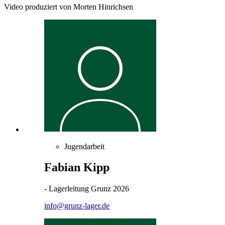
Video produziert von Morten Hinrichsen
Jugendarbeit
Fabian Kipp
- Lagerleitung Grunz 2026
info@grunz-lager.de