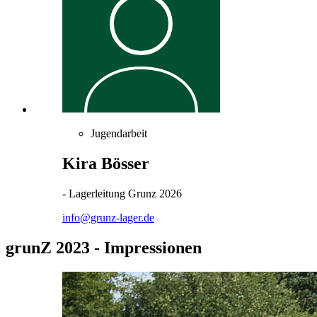
Jugendarbeit
Kira Bösser
- Lagerleitung Grunz 2026
info@grunz-lager.de
grunZ 2023 - Impressionen