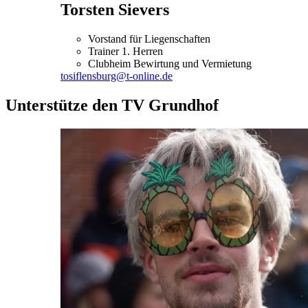
Torsten Sievers
Vorstand für Liegenschaften
Trainer 1. Herren
Clubheim Bewirtung und Vermietung
tosiflensburg@t-online.de
Unterstütze den TV Grundhof