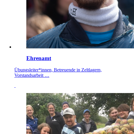
Ehrenamt
Übungsleiter*innen, Betreuende in Zeltlagern,
Vorstandsarbeit …