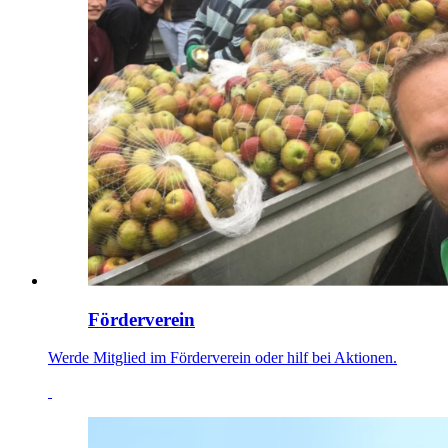
Förderverein
Werde Mitglied im Förderverein oder hilf bei Aktionen.