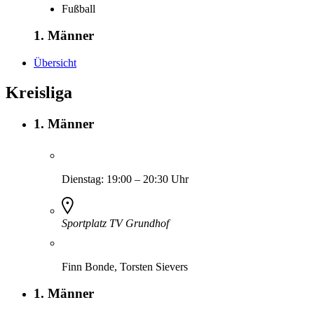
Fußball
1. Männer
Übersicht
Kreisliga
1. Männer
Dienstag:
19:00
–
20:30
Uhr
Sportplatz TV Grundhof
Finn Bonde, Torsten Sievers
1. Männer