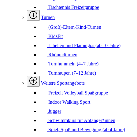
Tischtennis Freizeitgruppe
Turnen
(Groß)-Eltern-Kind-Turnen
KidsFit
Libellen und Flamingos (ab 10 Jahre)
Rhönradturnen
Turnhummeln (4–7 Jahre)
Turnraupen (7–12 Jahre)
Weitere Sportangebote
Freizeit Volleyball Spaßgruppe
Indoor Walking Sport
Jugger
Schwimmkurs für Anfänger*innen
Spiel, Spaß und Bewegung (ab 4 Jahre)