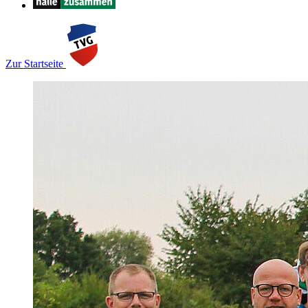
Zur Startseite