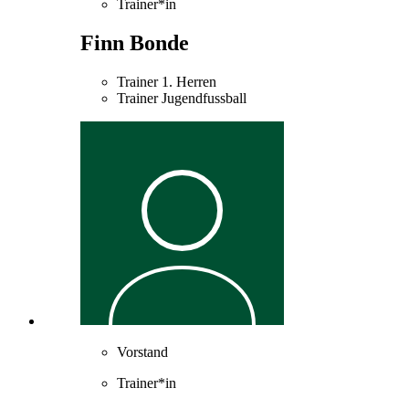
Trainer*in
Finn Bonde
Trainer 1. Herren
Trainer Jugendfussball
Vorstand
Trainer*in