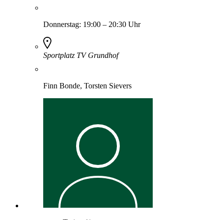
Donnerstag:
19:00
–
20:30
Uhr
Sportplatz TV Grundhof
Finn Bonde, Torsten Sievers