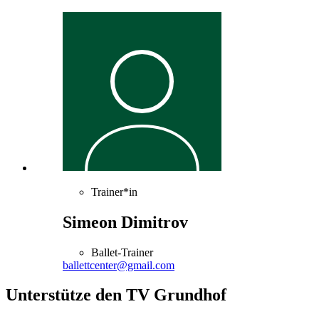
Trainer*in
Simeon Dimitrov
Ballet-Trainer
ballettcenter@gmail.com
Unterstütze den TV Grundhof