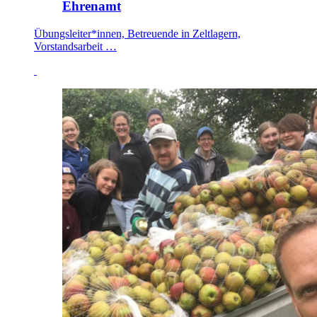
Ehrenamt
Übungsleiter*innen, Betreuende in Zeltlagern,
Vorstandsarbeit …