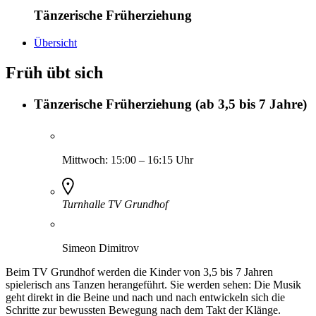
Tänzerische Früherziehung
Übersicht
Früh übt sich
Tänzerische Früherziehung (ab 3,5 bis 7 Jahre)
Mittwoch:
15:00
–
16:15
Uhr
Turnhalle TV Grundhof
Simeon Dimitrov
Beim TV Grundhof werden die Kinder von 3,5 bis 7 Jahren
spielerisch ans Tanzen herangeführt. Sie werden sehen: Die Musik
geht direkt in die Beine und nach und nach entwickeln sich die
Schritte zur bewussten Bewegung nach dem Takt der Klänge.