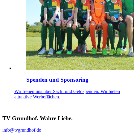
Spenden und Sponsoring
Wir freuen uns über Sach- und Geldspenden. Wir bieten
attraktive Werbeflächen.
TV Grundhof. Wahre Liebe.
info@tvgrundhof.de