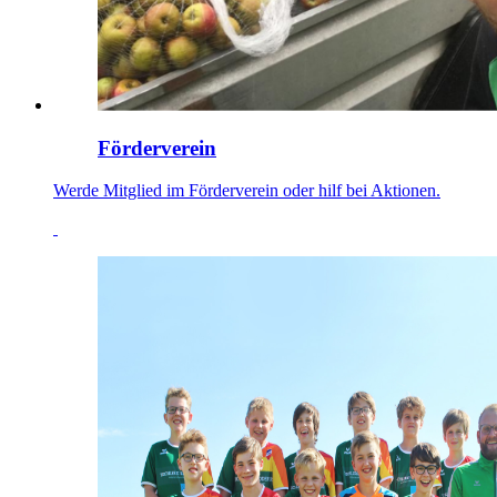
Förderverein
Werde Mitglied im Förderverein oder hilf bei Aktionen.