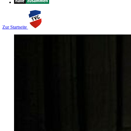
Zur Startseite