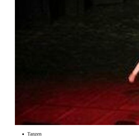
Tanzen