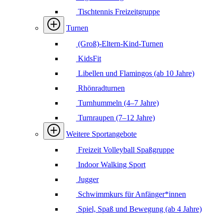
Tischtennis Freizeitgruppe
Turnen
(Groß)-Eltern-Kind-Turnen
KidsFit
Libellen und Flamingos (ab 10 Jahre)
Rhönradturnen
Turnhummeln (4–7 Jahre)
Turnraupen (7–12 Jahre)
Weitere Sportangebote
Freizeit Volleyball Spaßgruppe
Indoor Walking Sport
Jugger
Schwimmkurs für Anfänger*innen
Spiel, Spaß und Bewegung (ab 4 Jahre)