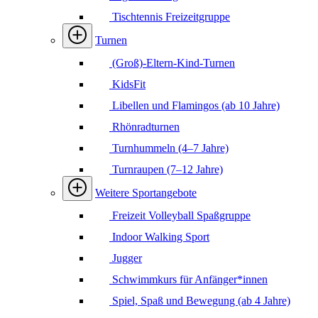
Tischtennis Freizeitgruppe
Turnen
(Groß)-Eltern-Kind-Turnen
KidsFit
Libellen und Flamingos (ab 10 Jahre)
Rhönradturnen
Turnhummeln (4–7 Jahre)
Turnraupen (7–12 Jahre)
Weitere Sportangebote
Freizeit Volleyball Spaßgruppe
Indoor Walking Sport
Jugger
Schwimmkurs für Anfänger*innen
Spiel, Spaß und Bewegung (ab 4 Jahre)