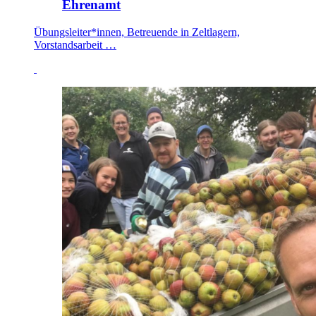
Ehrenamt
Übungsleiter*innen, Betreuende in Zeltlagern,
Vorstandsarbeit …