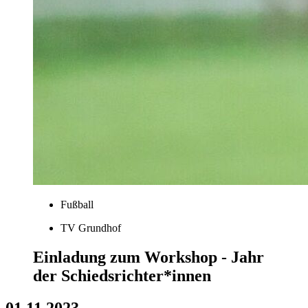
Fußball
TV Grundhof
Einladung zum Workshop - Jahr
der Schiedsrichter*innen
01.11.2023