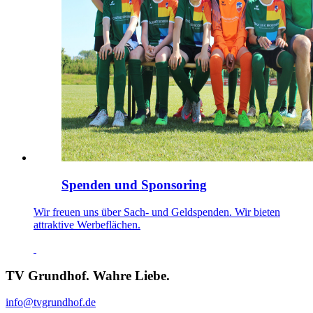
Spenden und Sponsoring
Wir freuen uns über Sach- und Geldspenden. Wir bieten
attraktive Werbeflächen.
TV Grundhof. Wahre Liebe.
info@tvgrundhof.de