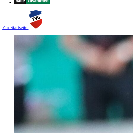
Zur Startseite