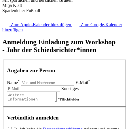
Mit sportlichen und herzlichen Grüßen
Mitja Klatt
Spartenleiter Fußball
Zum Apple-Kalender hinzufügen
Zum Google-Kalender
hinzufügen
Anmeldung Einladung zum Workshop
- Jahr der Schiedsrichter*innen
Angaben zur Person
*
*
Name
E-Mail
Sonstiges
*Pflichtfelder
Verbindlich anmelden