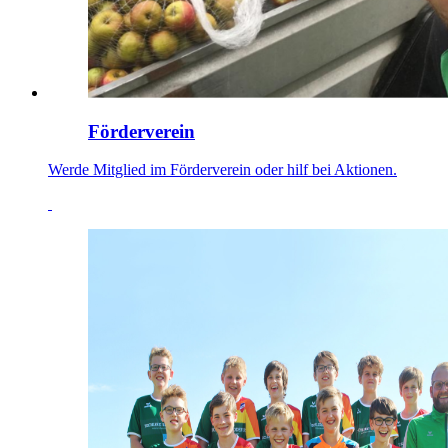
Förderverein
Werde Mitglied im Förderverein oder hilf bei Aktionen.