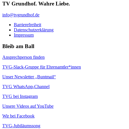
TV Grundhof. Wahre Liebe.
info@tvgrundhof.de
Barrierefreiheit
Datenschutzerklärung
Impressum
Bleib am Ball
Ansprechperson finden
TVG-Slack-Gruppe für Ehrenamtler*innen
Unser Newsletter „Buntmail“
TVG WhatsApp-Channel
TVG bei Instagram
Unsere Videos auf YouTube
Wir bei Facebook
TVG-Jubiläumssong