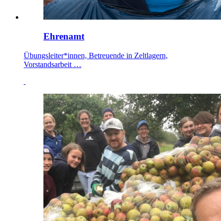
Ehrenamt
Übungsleiter*innen, Betreuende in Zeltlagern,
Vorstandsarbeit …