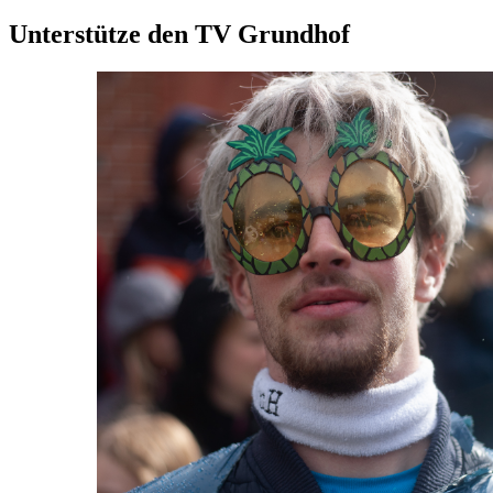
Unterstütze den TV Grundhof