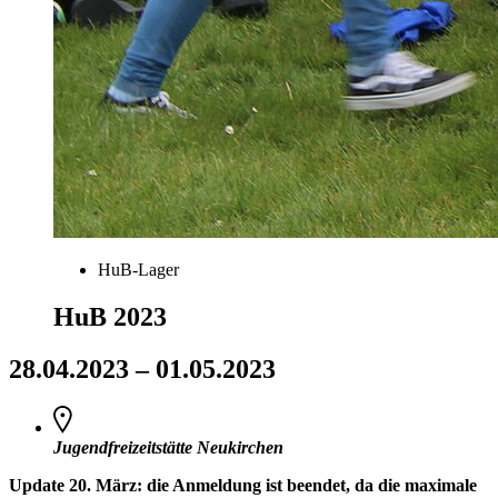
HuB-Lager
HuB 2023
28.04.2023
–
01.05.2023
Jugendfreizeitstätte Neukirchen
Update 20. März: die Anmeldung ist beendet, da die maximale