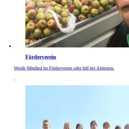
Förderverein
Werde Mitglied im Förderverein oder hilf bei Aktionen.