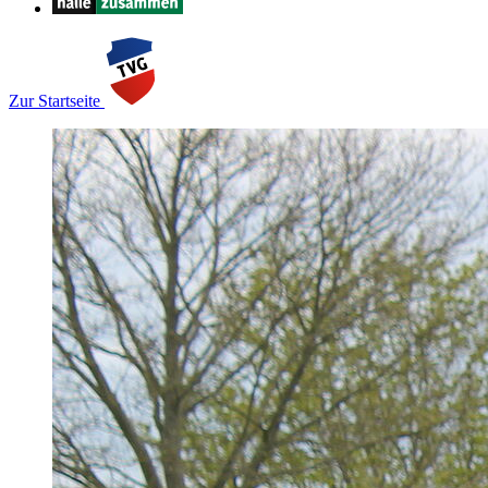
Zur Startseite