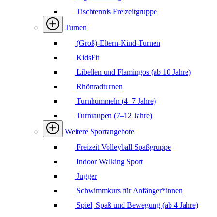
Tischtennis Freizeitgruppe
Turnen
(Groß)-Eltern-Kind-Turnen
KidsFit
Libellen und Flamingos (ab 10 Jahre)
Rhönradturnen
Turnhummeln (4–7 Jahre)
Turnraupen (7–12 Jahre)
Weitere Sportangebote
Freizeit Volleyball Spaßgruppe
Indoor Walking Sport
Jugger
Schwimmkurs für Anfänger*innen
Spiel, Spaß und Bewegung (ab 4 Jahre)