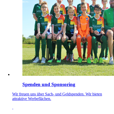
Spenden und Sponsoring
Wir freuen uns über Sach- und Geldspenden. Wir bieten
attraktive Werbeflächen.