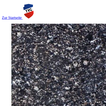
Zur Startseite