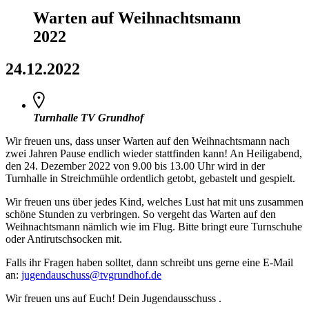
Warten auf Weihnachtsmann
2022
24.12.2022
Turnhalle TV Grundhof
Wir freuen uns, dass unser Warten auf den Weihnachtsmann nach
zwei Jahren Pause endlich wieder stattfinden kann! An Heiligabend,
den 24. Dezember 2022 von 9.00 bis 13.00 Uhr wird in der
Turnhalle in Streichmühle ordentlich getobt, gebastelt und gespielt.
Wir freuen uns über jedes Kind, welches Lust hat mit uns zusammen
schöne Stunden zu verbringen. So vergeht das Warten auf den
Weihnachtsmann nämlich wie im Flug. Bitte bringt eure Turnschuhe
oder Antirutschsocken mit.
Falls ihr Fragen haben solltet, dann schreibt uns gerne eine E-Mail
an:
jugendauschuss@tvgrundhof.de
Wir freuen uns auf Euch! Dein Jugendausschuss .