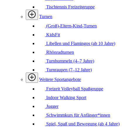
Tischtennis Freizeitgruppe
Turnen
(Groß)-Eltern-Kind-Turnen
KidsFit
Libellen und Flamingos (ab 10 Jahre)
Rhönradturnen
Turnhummeln (4–7 Jahre)
Turnraupen (7–12 Jahre)
Weitere Sportangebote
Freizeit Volleyball Spaßgruppe
Indoor Walking Sport
Jugger
Schwimmkurs für Anfänger*innen
Spiel, Spaß und Bewegung (ab 4 Jahre)