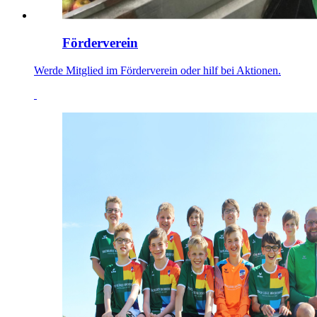
Förderverein
Werde Mitglied im Förderverein oder hilf bei Aktionen.