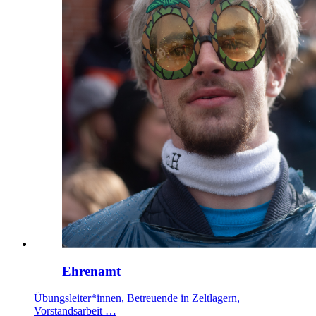
Ehrenamt
Übungsleiter*innen, Betreuende in Zeltlagern,
Vorstandsarbeit …