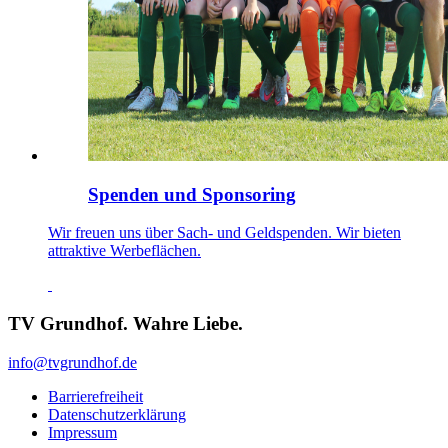
Spenden und Sponsoring
Wir freuen uns über Sach- und Geldspenden. Wir bieten
attraktive Werbeflächen.
TV Grundhof. Wahre Liebe.
info@tvgrundhof.de
Barrierefreiheit
Datenschutzerklärung
Impressum