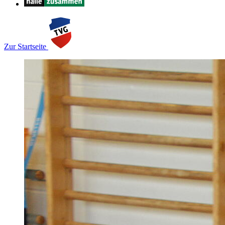
Zur Startseite