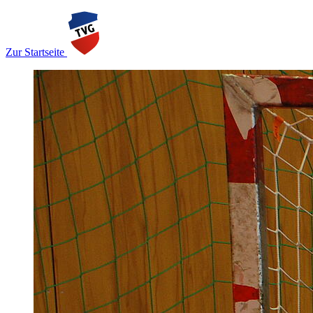
Zur Startseite