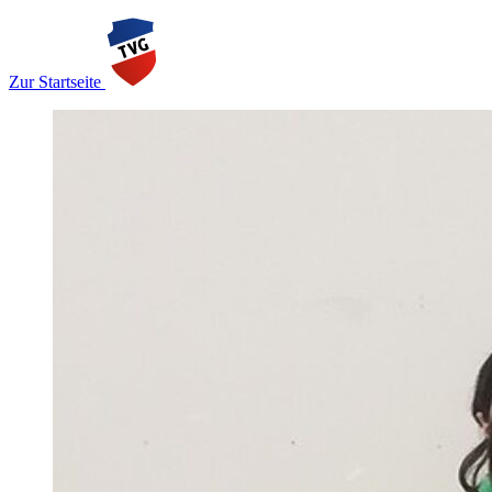
Zur Startseite