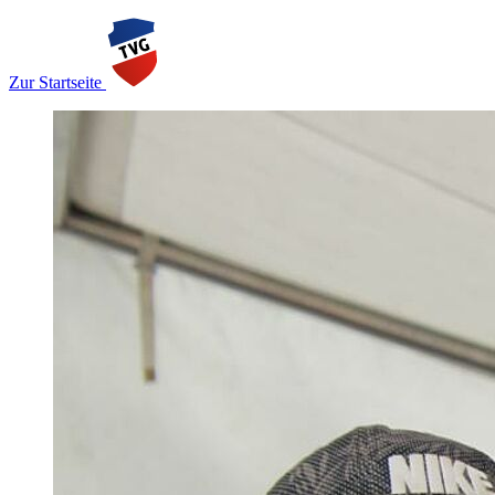
Zur Startseite