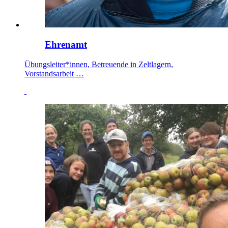
Ehrenamt
Übungsleiter*innen, Betreuende in Zeltlagern,
Vorstandsarbeit …