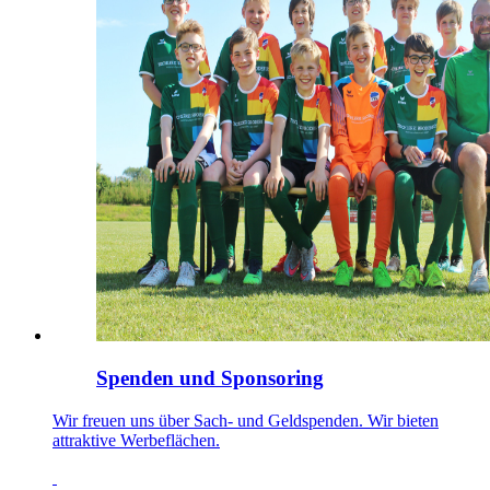
Spenden und Sponsoring
Wir freuen uns über Sach- und Geldspenden. Wir bieten
attraktive Werbeflächen.