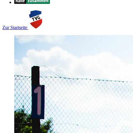
Zur Startseite