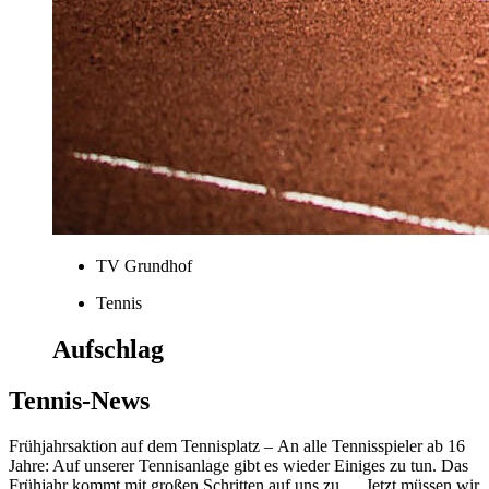
TV Grundhof
Tennis
Aufschlag
Tennis-News
Frühjahrsaktion auf dem Tennisplatz – An alle Tennisspieler ab 16
Jahre: Auf unserer Tennisanlage gibt es wieder Einiges zu tun. Das
Frühjahr kommt mit großen Schritten auf uns zu … Jetzt müssen wir