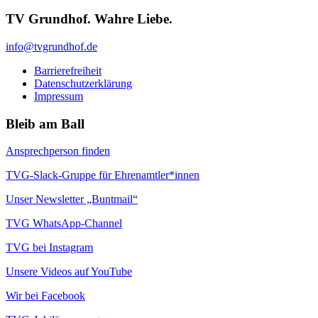
TV Grundhof. Wahre Liebe.
info@tvgrundhof.de
Barrierefreiheit
Datenschutzerklärung
Impressum
Bleib am Ball
Ansprechperson finden
TVG-Slack-Gruppe für Ehrenamtler*innen
Unser Newsletter „Buntmail“
TVG WhatsApp-Channel
TVG bei Instagram
Unsere Videos auf YouTube
Wir bei Facebook