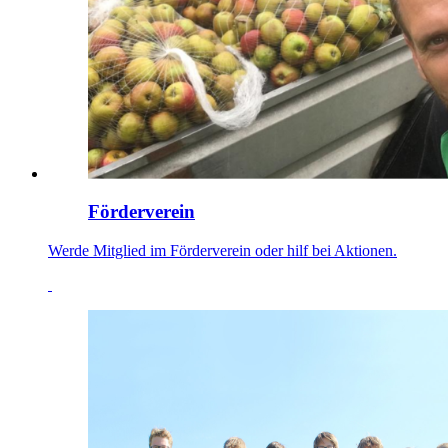
Förderverein
Werde Mitglied im Förderverein oder hilf bei Aktionen.