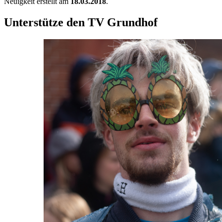
Neuigkeit erstellt am
18.03.2018
.
Unterstütze den TV Grundhof