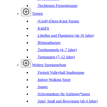
Tischtennis Freizeitgruppe
Turnen
(Groß)-Eltern-Kind-Turnen
KidsFit
Libellen und Flamingos (ab 10 Jahre)
Rhönradturnen
Turnhummeln (4–7 Jahre)
Turnraupen (7–12 Jahre)
Weitere Sportangebote
Freizeit Volleyball Spaßgruppe
Indoor Walking Sport
Jugger
Schwimmkurs für Anfänger*innen
Spiel, Spaß und Bewegung (ab 4 Jahre)