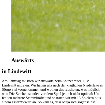
Auswärts
in Lindewitt
Am Samstag mussten wir auswärts beim Spitzenreiter TSV
Lindewitt antreten. Wir hatten uns nach der kläglichen Niederlage in
Sörup viel vorgenommen und wollten das rausholen, was möglich
war. Die Zeichen standen vor dem Spiel jedoch nicht optimal: Uns
fehlten mehrere Stammkräfte und so traten wir mit 13 Spielern plus
einem Ersatztorwart an. So kam es, dass Mitja sich sogar selbst