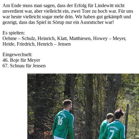
Am Ende muss man sagen, dass der Erfolg für Lindewitt nicht
unverdient war, aber vielleicht ein, zwei Tore zu hoch war. Für uns
war heute vielleicht sogar mehr drin. Wir haben gut gekämpft und
gezeigt, dass das Spiel in Sörup nur ein Ausrutscher war!
Es spielten:
Oehme – Schulz, Heinrich, Klatt, Matthiesen, Howey – Meyer,
Heide, Friedrich, Henrich – Jensen
Eingewechselt:
46. Boje für Meyer
67. Schnau für Jensen