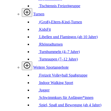
Tischtennis Freizeitgruppe
Turnen
(Groß)-Eltern-Kind-Turnen
KidsFit
Libellen und Flamingos (ab 10 Jahre)
Rhönradturnen
Turnhummeln (4–7 Jahre)
Turnraupen (7–12 Jahre)
Weitere Sportangebote
Freizeit Volleyball Spaßgruppe
Indoor Walking Sport
Jugger
Schwimmkurs für Anfänger*innen
Spiel, Spaß und Bewegung (ab 4 Jahre)