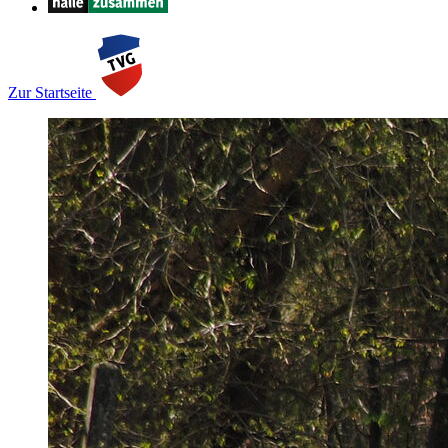
Zur Startseite