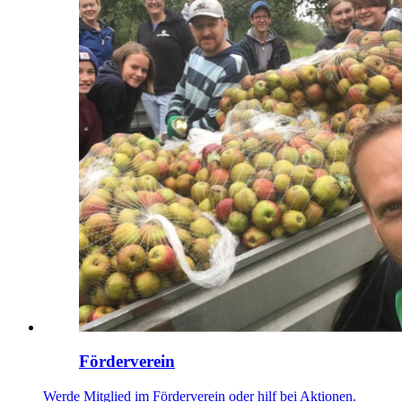
Förderverein
Werde Mitglied im Förderverein oder hilf bei Aktionen.