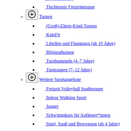
Tischtennis Freizeitgruppe
Turnen
(Groß)-Eltern-Kind-Turnen
KidsFit
Libellen und Flamingos (ab 10 Jahre)
Rhönradturnen
Turnhummeln (4–7 Jahre)
Turnraupen (7–12 Jahre)
Weitere Sportangebote
Freizeit Volleyball Spaßgruppe
Indoor Walking Sport
Jugger
Schwimmkurs für Anfänger*innen
Spiel, Spaß und Bewegung (ab 4 Jahre)