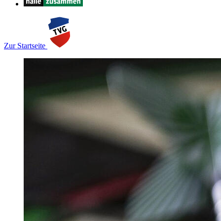
Zur Startseite