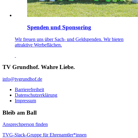
Spenden und Sponsoring
Wir freuen uns über Sach- und Geldspenden. Wir bieten
attraktive Werbeflächen.
TV Grundhof. Wahre Liebe.
info@tvgrundhof.de
Barrierefreiheit
Datenschutzerklärung
Impressum
Bleib am Ball
Ansprechperson finden
TVG-Slack-Gruppe für Ehrenamtler*innen