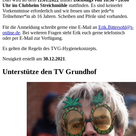
Uhr im Clubheim Streichmühle
stattfinden. Es sind keinerlei
Vorkenntnisse erforderlich und wir freuen uns über jede*n
Teilnehmer*in ab 16 Jahren. Scheiben und Pfeile sind vorhanden.
Für die Anmeldung schreibt gerne eine E-Mail an
Erik.Bittersohl@t-
online.de
. Bei weiteren Fragen steht Erik euch gerne telefonisch
oder per E-Mail zur Verfügung.
Es gelten die Regeln des TVG-Hygienekonzepts.
Neuigkeit erstellt am
30.12.2021
.
Unterstütze den TV Grundhof