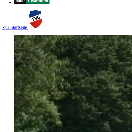
Zur Startseite