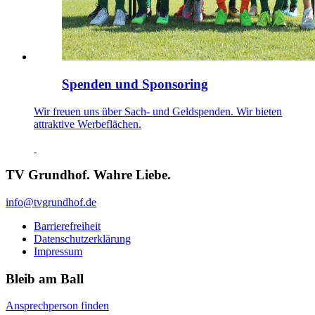
Spenden und Sponsoring
Wir freuen uns über Sach- und Geldspenden. Wir bieten
attraktive Werbeflächen.
TV Grundhof. Wahre Liebe.
info@tvgrundhof.de
Barrierefreiheit
Datenschutzerklärung
Impressum
Bleib am Ball
Ansprechperson finden