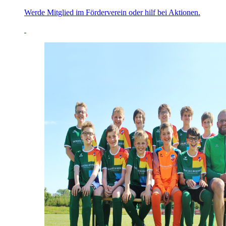
Werde Mitglied im Förderverein oder hilf bei Aktionen.