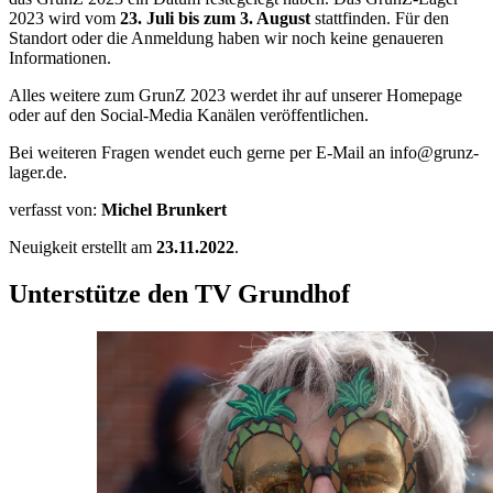
2023 wird vom
23. Juli bis zum 3. August
stattfinden. Für den
Standort oder die Anmeldung haben wir noch keine genaueren
Informationen.
Alles weitere zum GrunZ 2023 werdet ihr auf unserer Homepage
oder auf den Social-Media Kanälen veröffentlichen.
Bei weiteren Fragen wendet euch gerne per E-Mail an info@grunz-
lager.de.
verfasst von:
Michel Brunkert
Neuigkeit erstellt am
23.11.2022
.
Unterstütze den TV Grundhof