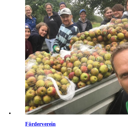
Förderverein