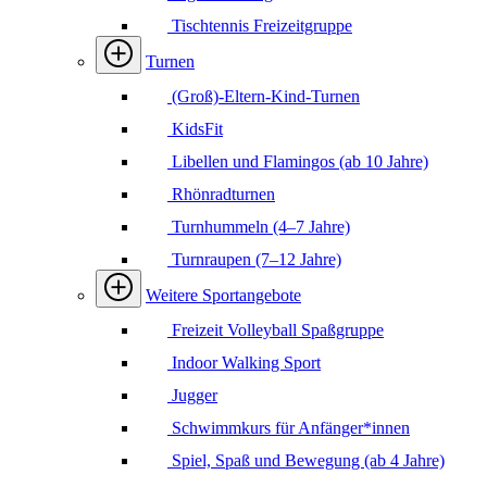
Tischtennis Freizeitgruppe
Turnen
(Groß)-Eltern-Kind-Turnen
KidsFit
Libellen und Flamingos (ab 10 Jahre)
Rhönradturnen
Turnhummeln (4–7 Jahre)
Turnraupen (7–12 Jahre)
Weitere Sportangebote
Freizeit Volleyball Spaßgruppe
Indoor Walking Sport
Jugger
Schwimmkurs für Anfänger*innen
Spiel, Spaß und Bewegung (ab 4 Jahre)