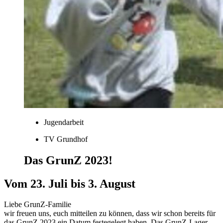
Jugendarbeit
TV Grundhof
Das GrunZ 2023!
Vom 23. Juli bis 3. August
Liebe GrunZ-Familie
wir freuen uns, euch mitteilen zu können, dass wir schon bereits für
das GrunZ 2023 ein Datum festegelegt haben. Das GrunZ-Lager