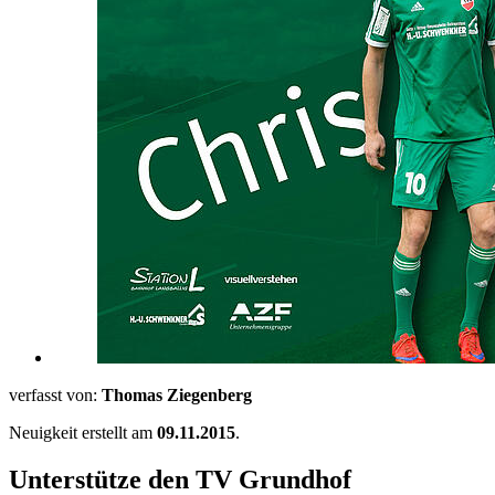
verfasst von:
Thomas Ziegenberg
Neuigkeit erstellt am
09.11.2015
.
Unterstütze den TV Grundhof