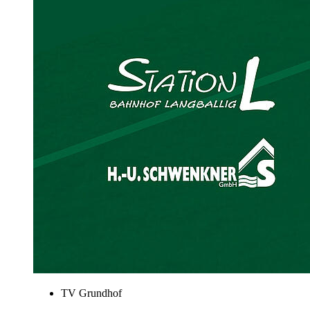
TV Grundhof