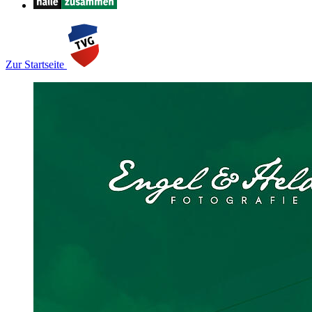
Zur Startseite