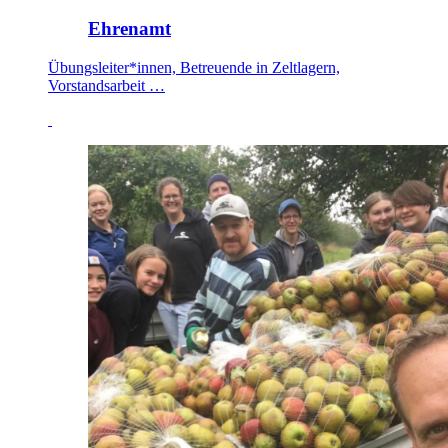
Ehrenamt
Übungsleiter*innen, Betreuende in Zeltlagern,
Vorstandsarbeit …