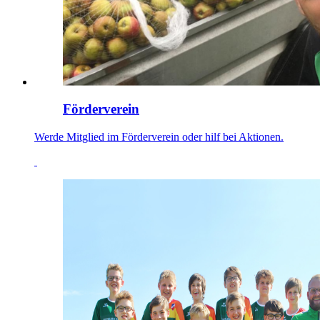
Förderverein
Werde Mitglied im Förderverein oder hilf bei Aktionen.