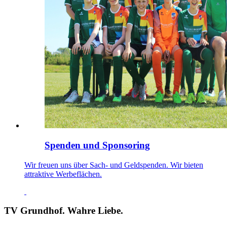
Spenden und Sponsoring
Wir freuen uns über Sach- und Geldspenden. Wir bieten
attraktive Werbeflächen.
TV Grundhof. Wahre Liebe.