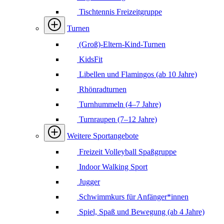
Tischtennis Freizeitgruppe
Turnen
(Groß)-Eltern-Kind-Turnen
KidsFit
Libellen und Flamingos (ab 10 Jahre)
Rhönradturnen
Turnhummeln (4–7 Jahre)
Turnraupen (7–12 Jahre)
Weitere Sportangebote
Freizeit Volleyball Spaßgruppe
Indoor Walking Sport
Jugger
Schwimmkurs für Anfänger*innen
Spiel, Spaß und Bewegung (ab 4 Jahre)