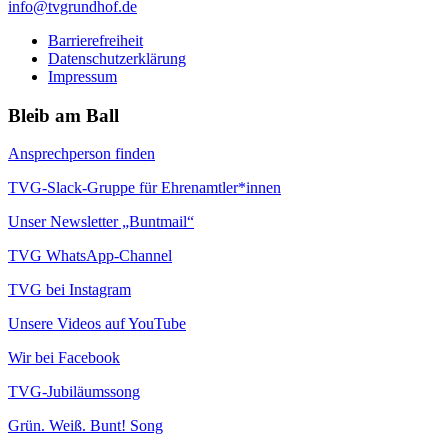
info@tvgrundhof.de
Barrierefreiheit
Datenschutzerklärung
Impressum
Bleib am Ball
Ansprechperson finden
TVG-Slack-Gruppe für Ehrenamtler*innen
Unser Newsletter „Buntmail“
TVG WhatsApp-Channel
TVG bei Instagram
Unsere Videos auf YouTube
Wir bei Facebook
TVG-Jubiläumssong
Grün. Weiß. Bunt! Song