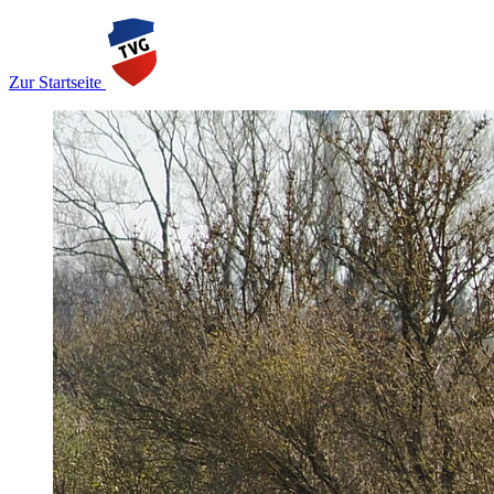
Zur Startseite