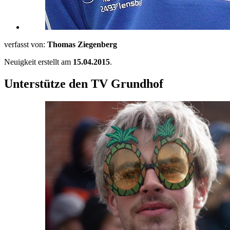
verfasst von:
Thomas Ziegenberg
Neuigkeit erstellt am
15.04.2015
.
Unterstütze den TV Grundhof