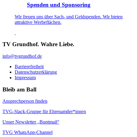
Spenden und Sponsoring
Wir freuen uns über Sach- und Geldspenden. Wir bieten
attraktive Werbeflächen.
TV Grundhof. Wahre Liebe.
info@tvgrundhof.de
Barrierefreiheit
Datenschutzerklärung
Impressum
Bleib am Ball
Ansprechperson finden
TVG-Slack-Gruppe für Ehrenamtler*innen
Unser Newsletter „Buntmail“
TVG WhatsApp-Channel