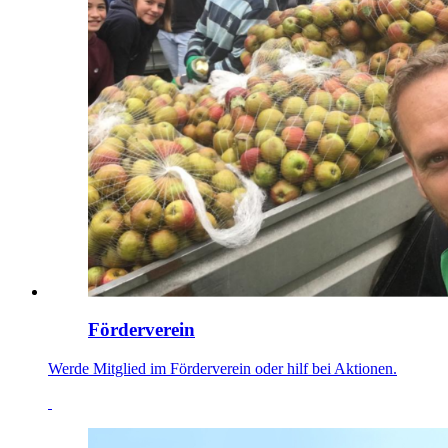
Förderverein
Werde Mitglied im Förderverein oder hilf bei Aktionen.