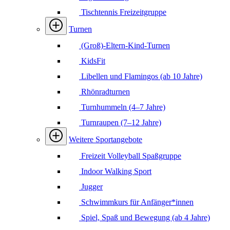
Tischtennis Freizeitgruppe
Turnen
(Groß)-Eltern-Kind-Turnen
KidsFit
Libellen und Flamingos (ab 10 Jahre)
Rhönradturnen
Turnhummeln (4–7 Jahre)
Turnraupen (7–12 Jahre)
Weitere Sportangebote
Freizeit Volleyball Spaßgruppe
Indoor Walking Sport
Jugger
Schwimmkurs für Anfänger*innen
Spiel, Spaß und Bewegung (ab 4 Jahre)