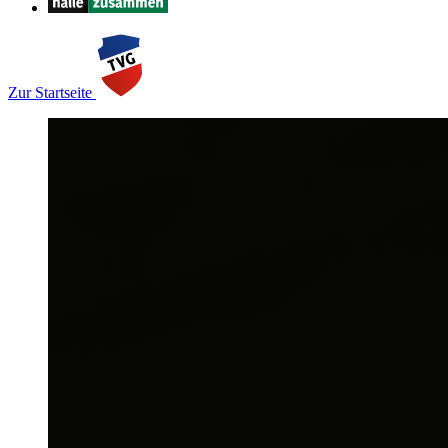
Zur Startseite