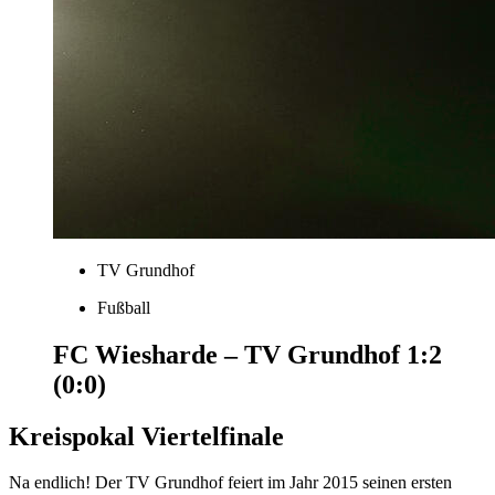
TV Grundhof
Fußball
FC Wiesharde – TV Grundhof 1:2
(0:0)
Kreispokal Viertelfinale
Na endlich! Der TV Grundhof feiert im Jahr 2015 seinen ersten