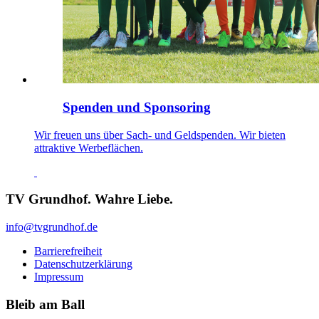
Spenden und Sponsoring
Wir freuen uns über Sach- und Geldspenden. Wir bieten
attraktive Werbeflächen.
TV Grundhof. Wahre Liebe.
info@tvgrundhof.de
Barrierefreiheit
Datenschutzerklärung
Impressum
Bleib am Ball