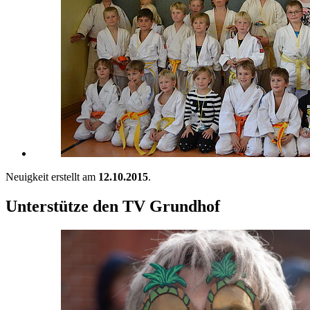
Neuigkeit erstellt am
12.10.2015
.
Unterstütze den TV Grundhof