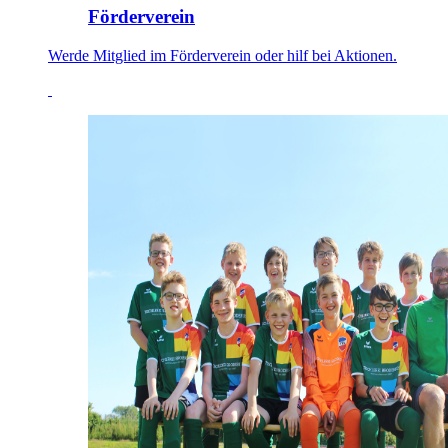
Förderverein
Werde Mitglied im Förderverein oder hilf bei Aktionen.