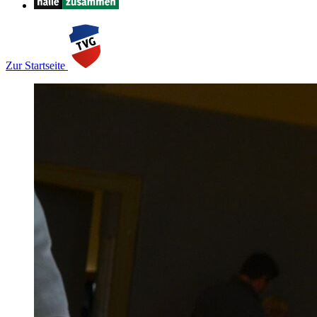
Zur Startseite