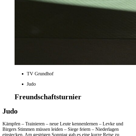
TV Grundhof
Judo
Freundschaftsturnier
Judo
Kämpfen – Trainieren – neue Leute kennenlernen – Levke und
Birgers Stimmen müssen leiden – Siege feiern – Niederlagen
einstecken. Am gestrigen Sonntag gab es eine kurze Reise zu