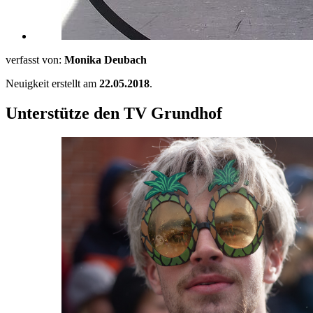
verfasst von:
Monika Deubach
Neuigkeit erstellt am
22.05.2018
.
Unterstütze den TV Grundhof