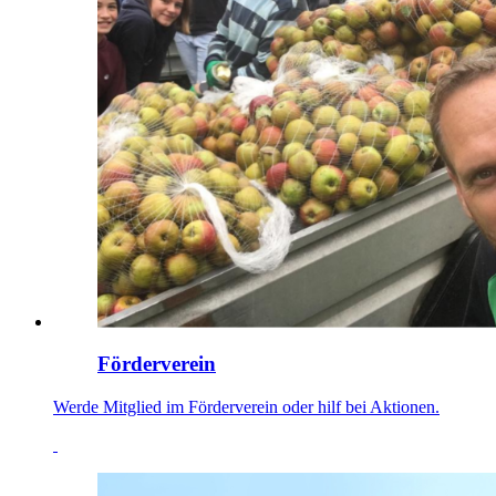
Förderverein
Werde Mitglied im Förderverein oder hilf bei Aktionen.