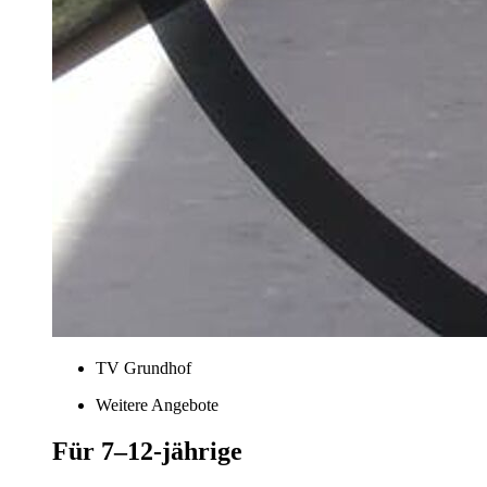
TV Grundhof
Weitere Angebote
Für 7–12-jährige