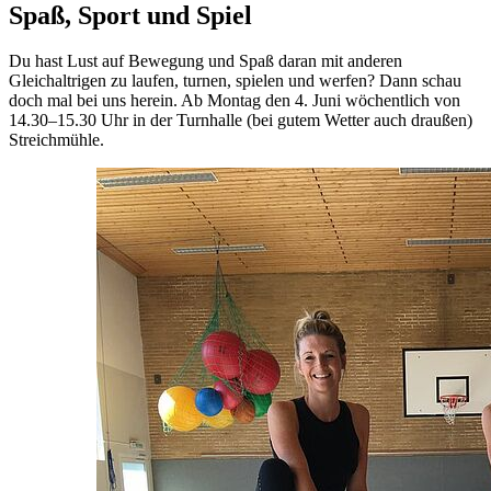
Spaß, Sport und Spiel
Du hast Lust auf Bewegung und Spaß daran mit anderen
Gleichaltrigen zu laufen, turnen, spielen und werfen? Dann schau
doch mal bei uns herein. Ab Montag den 4. Juni wöchentlich von
14.30–15.30 Uhr in der Turnhalle (bei gutem Wetter auch draußen)
Streichmühle.