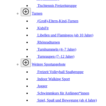
Tischtennis Freizeitgruppe
Turnen
(Groß)-Eltern-Kind-Turnen
KidsFit
Libellen und Flamingos (ab 10 Jahre)
Rhönradturnen
Turnhummeln (4–7 Jahre)
Turnraupen (7–12 Jahre)
Weitere Sportangebote
Freizeit Volleyball Spaßgruppe
Indoor Walking Sport
Jugger
Schwimmkurs für Anfänger*innen
Spiel, Spaß und Bewegung (ab 4 Jahre)