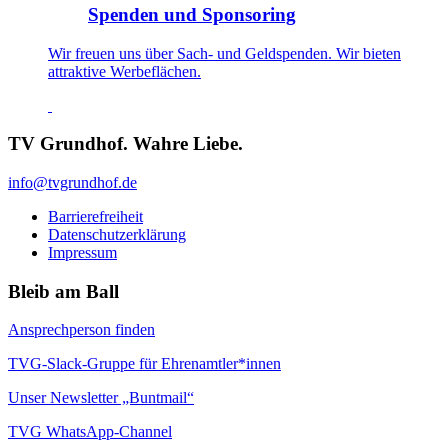
Spenden und Sponsoring
Wir freuen uns über Sach- und Geldspenden. Wir bieten
attraktive Werbeflächen.
TV Grundhof. Wahre Liebe.
info@tvgrundhof.de
Barrierefreiheit
Datenschutzerklärung
Impressum
Bleib am Ball
Ansprechperson finden
TVG-Slack-Gruppe für Ehrenamtler*innen
Unser Newsletter „Buntmail“
TVG WhatsApp-Channel