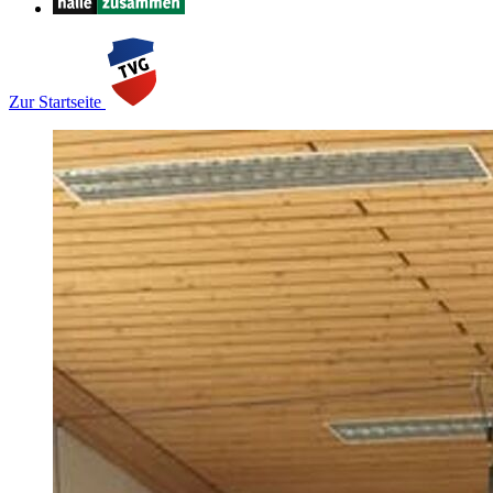
Zur Startseite