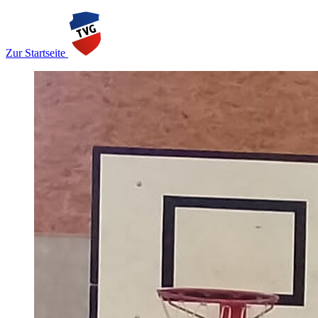
Zur Startseite