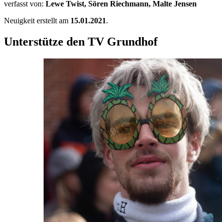
verfasst von:
Lewe Twist, Sören Riechmann, Malte Jensen
Neuigkeit erstellt am
15.01.2021
.
Unterstütze den TV Grundhof