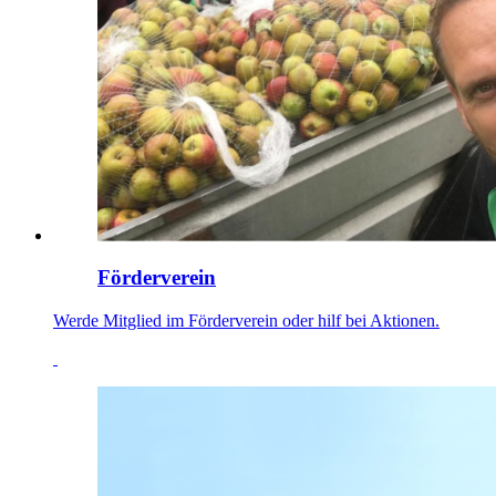
Förderverein
Werde Mitglied im Förderverein oder hilf bei Aktionen.