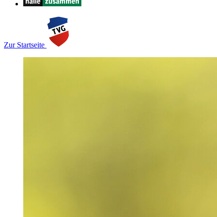
Zur Startseite