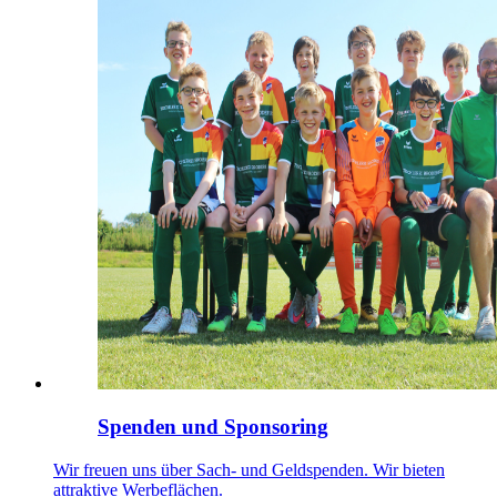
Spenden und Sponsoring
Wir freuen uns über Sach- und Geldspenden. Wir bieten
attraktive Werbeflächen.