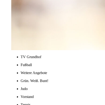
TV Grundhof
Fußball
Weitere Angebote
Grün. Weiß. Bunt!
Judo
Vorstand
Tennis