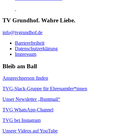
TV Grundhof. Wahre Liebe.
info@tvgrundhof.de
Barrierefreiheit
Datenschutzerklärung
Impressum
Bleib am Ball
Ansprechperson finden
TVG-Slack-Gruppe für Ehrenamtler*innen
Unser Newsletter „Buntmail“
TVG WhatsApp-Channel
TVG bei Instagram
Unsere Videos auf YouTube