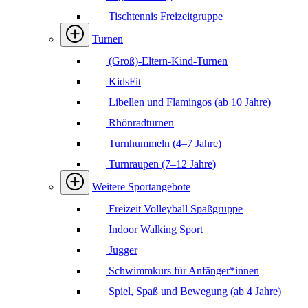
Tischtennis Freizeitgruppe
Turnen
(Groß)-Eltern-Kind-Turnen
KidsFit
Libellen und Flamingos (ab 10 Jahre)
Rhönradturnen
Turnhummeln (4–7 Jahre)
Turnraupen (7–12 Jahre)
Weitere Sportangebote
Freizeit Volleyball Spaßgruppe
Indoor Walking Sport
Jugger
Schwimmkurs für Anfänger*innen
Spiel, Spaß und Bewegung (ab 4 Jahre)