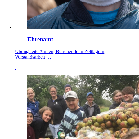
Ehrenamt
Übungsleiter*innen, Betreuende in Zeltlagern,
Vorstandsarbeit …