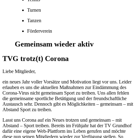
Turnen
Tanzen
Förderverein
Gemeinsam wieder aktiv
TVG trotz(t) Corona
Liebe Mitglieder,
ein neues Jahr voller Vorsätze und Motivation liegt vor uns. Leider
erlauben es uns die aktuellen Maßnahmen zur Eindämmung des
Corona-Virus nicht gemeinsam Sport zu treiben. Uns allen fehlen
die gemeinsame sportliche Betätigung und der freundschaftliche
Austausch sehr. Dennoch gibt es Möglichkeiten – gemeinsam – mit
Abstand Sport zu treiben.
Lasst uns Corona auf ein Neues trotzen und gemeinsam – mit
Abstand – Sport treiben. Bereits im Frühjahr hat der TV Grundhof
dafür eine eigene Web-Plattform ins Leben gerufen und möchte
diese nun seinen Mitgliedern wieder zur Verfügung stellen. So