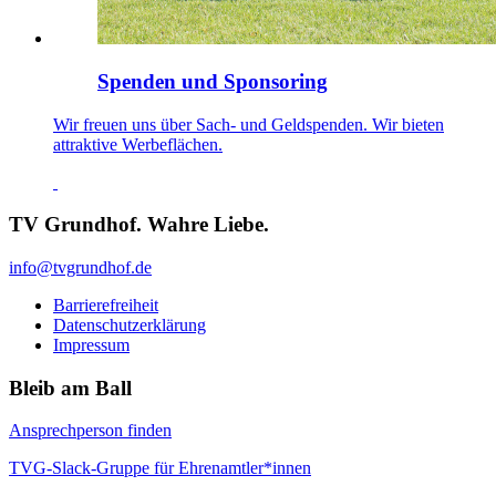
Spenden und Sponsoring
Wir freuen uns über Sach- und Geldspenden. Wir bieten
attraktive Werbeflächen.
TV Grundhof. Wahre Liebe.
info@tvgrundhof.de
Barrierefreiheit
Datenschutzerklärung
Impressum
Bleib am Ball
Ansprechperson finden
TVG-Slack-Gruppe für Ehrenamtler*innen