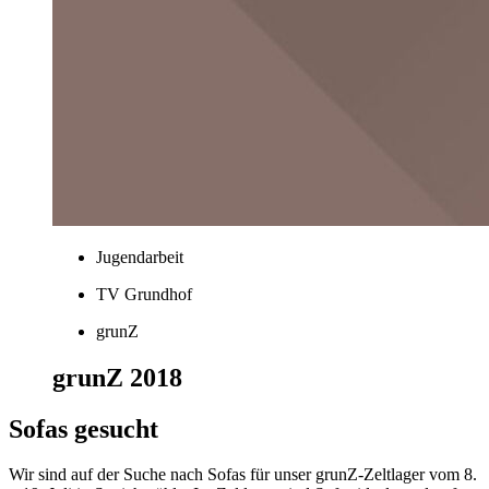
Jugendarbeit
TV Grundhof
grunZ
grunZ 2018
Sofas gesucht
Wir sind auf der Suche nach Sofas für unser grunZ-Zeltlager vom 8.