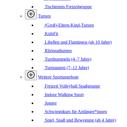
Tischtennis Freizeitgruppe
Turnen
(Groß)-Eltern-Kind-Turnen
KidsFit
Libellen und Flamingos (ab 10 Jahre)
Rhönradturnen
Turnhummeln (4–7 Jahre)
Turnraupen (7–12 Jahre)
Weitere Sportangebote
Freizeit Volleyball Spaßgruppe
Indoor Walking Sport
Jugger
Schwimmkurs für Anfänger*innen
Spiel, Spaß und Bewegung (ab 4 Jahre)