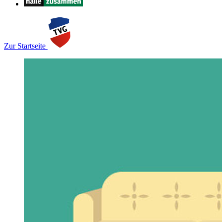
Zur Startseite