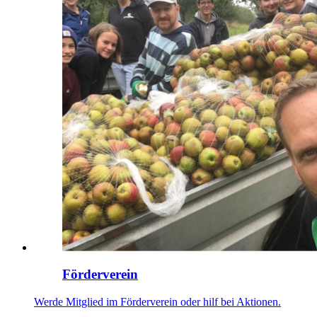
Förderverein
Werde Mitglied im Förderverein oder hilf bei Aktionen.