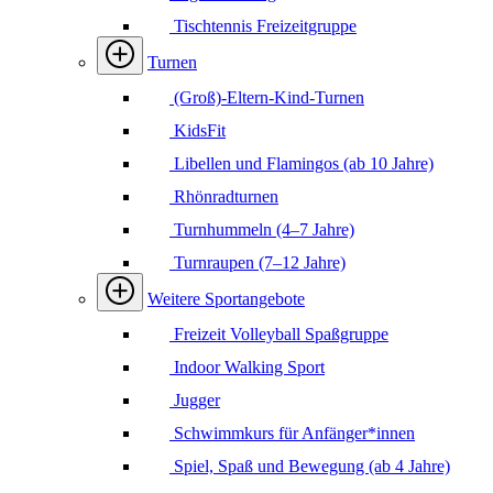
Tischtennis Freizeitgruppe
Turnen
(Groß)-Eltern-Kind-Turnen
KidsFit
Libellen und Flamingos (ab 10 Jahre)
Rhönradturnen
Turnhummeln (4–7 Jahre)
Turnraupen (7–12 Jahre)
Weitere Sportangebote
Freizeit Volleyball Spaßgruppe
Indoor Walking Sport
Jugger
Schwimmkurs für Anfänger*innen
Spiel, Spaß und Bewegung (ab 4 Jahre)