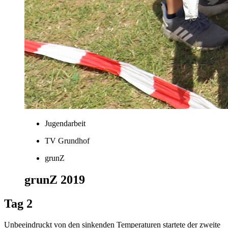
Jugendarbeit
TV Grundhof
grunZ
grunZ 2019
Tag 2
Unbeeindruckt von den sinkenden Temperaturen startete der zweite