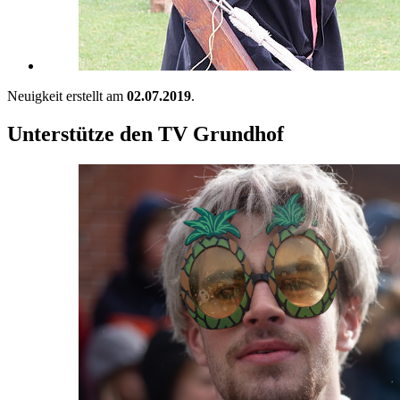
Neuigkeit erstellt am
02.07.2019
.
Unterstütze den TV Grundhof