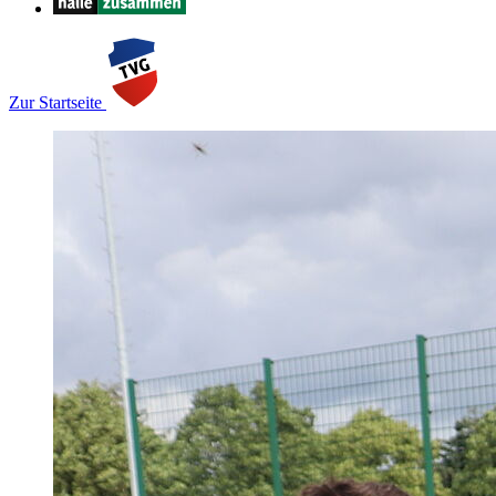
Zur Startseite