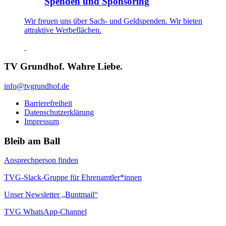
Spenden und Sponsoring
Wir freuen uns über Sach- und Geldspenden. Wir bieten
attraktive Werbeflächen.
TV Grundhof. Wahre Liebe.
info@tvgrundhof.de
Barrierefreiheit
Datenschutzerklärung
Impressum
Bleib am Ball
Ansprechperson finden
TVG-Slack-Gruppe für Ehrenamtler*innen
Unser Newsletter „Buntmail“
TVG WhatsApp-Channel