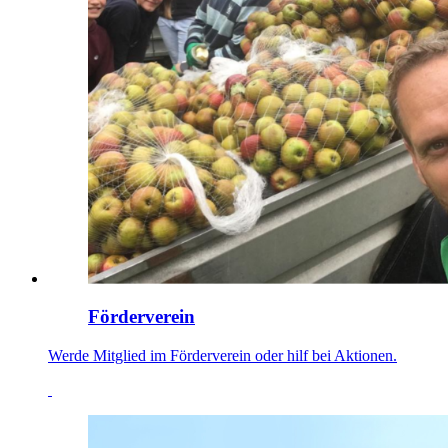
Förderverein
Werde Mitglied im Förderverein oder hilf bei Aktionen.