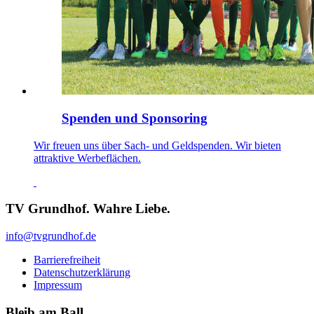
Spenden und Sponsoring
Wir freuen uns über Sach- und Geldspenden. Wir bieten
attraktive Werbeflächen.
TV Grundhof. Wahre Liebe.
info@tvgrundhof.de
Barrierefreiheit
Datenschutzerklärung
Impressum
Bleib am Ball