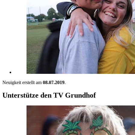
Neuigkeit erstellt am
08.07.2019
.
Unterstütze den TV Grundhof