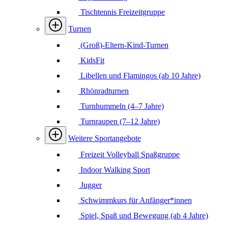
Tischtennis Freizeitgruppe
Turnen
(Groß)-Eltern-Kind-Turnen
KidsFit
Libellen und Flamingos (ab 10 Jahre)
Rhönradturnen
Turnhummeln (4–7 Jahre)
Turnraupen (7–12 Jahre)
Weitere Sportangebote
Freizeit Volleyball Spaßgruppe
Indoor Walking Sport
Jugger
Schwimmkurs für Anfänger*innen
Spiel, Spaß und Bewegung (ab 4 Jahre)