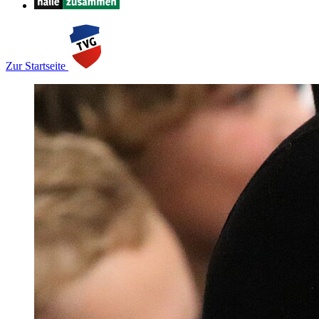
Zur Startseite