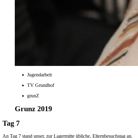
Jugendarbeit
TV Grundhof
grunZ
Grunz 2019
Tag 7
An Tag 7 stand unser, zur Lagermitte übliche, Elternbesuchstag an.