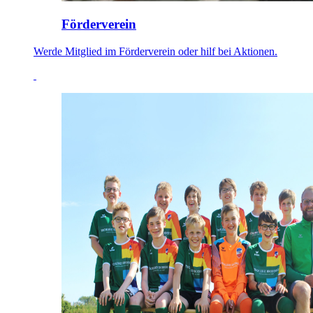
Förderverein
Werde Mitglied im Förderverein oder hilf bei Aktionen.