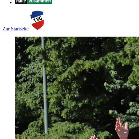
Zur Startseite