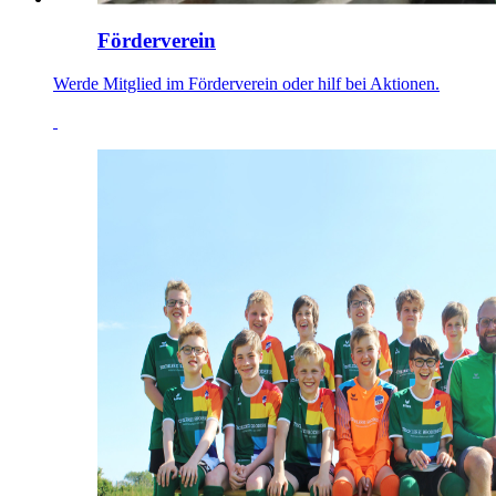
Förderverein
Werde Mitglied im Förderverein oder hilf bei Aktionen.