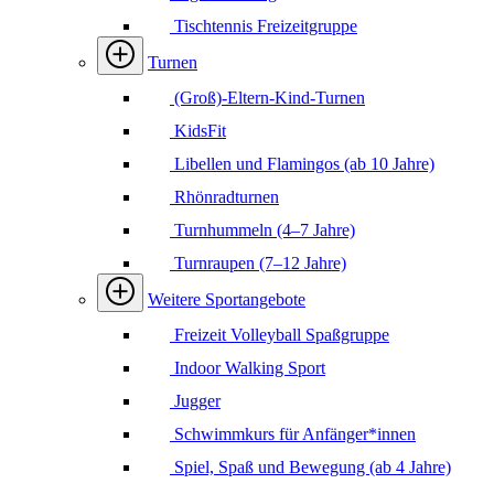
Tischtennis Freizeitgruppe
Turnen
(Groß)-Eltern-Kind-Turnen
KidsFit
Libellen und Flamingos (ab 10 Jahre)
Rhönradturnen
Turnhummeln (4–7 Jahre)
Turnraupen (7–12 Jahre)
Weitere Sportangebote
Freizeit Volleyball Spaßgruppe
Indoor Walking Sport
Jugger
Schwimmkurs für Anfänger*innen
Spiel, Spaß und Bewegung (ab 4 Jahre)