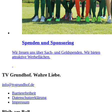
Spenden und Sponsoring
Wir freuen uns über Sach- und Geldspenden. Wir bieten
attraktive Werbeflächen.
TV Grundhof. Wahre Liebe.
info@tvgrundhof.de
Barrierefreiheit
Datenschutzerklärung
Impressum
Bleib am Ball