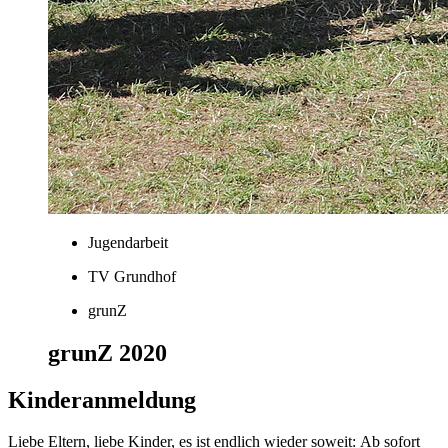
Jugendarbeit
TV Grundhof
grunZ
grunZ 2020
Kinderanmeldung
Liebe Eltern, liebe Kinder, es ist endlich wieder soweit: Ab sofort