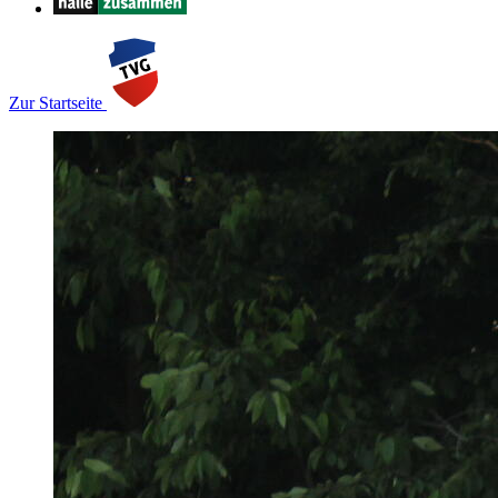
Zur Startseite