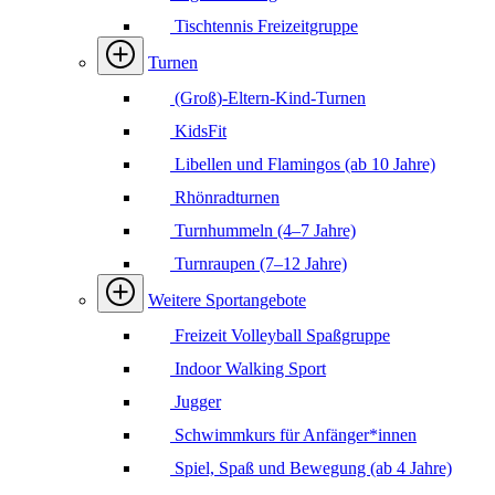
Tischtennis Freizeitgruppe
Turnen
(Groß)-Eltern-Kind-Turnen
KidsFit
Libellen und Flamingos (ab 10 Jahre)
Rhönradturnen
Turnhummeln (4–7 Jahre)
Turnraupen (7–12 Jahre)
Weitere Sportangebote
Freizeit Volleyball Spaßgruppe
Indoor Walking Sport
Jugger
Schwimmkurs für Anfänger*innen
Spiel, Spaß und Bewegung (ab 4 Jahre)