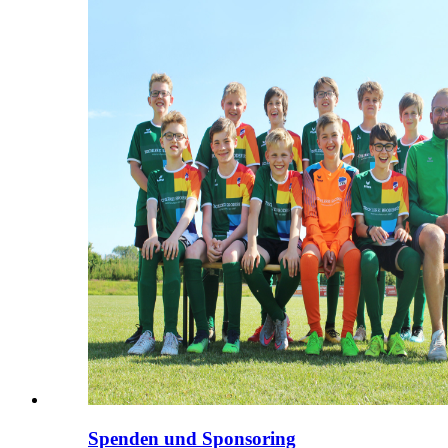
Spenden und Sponsoring