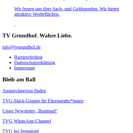
Wir freuen uns über Sach- und Geldspenden. Wir bieten
attraktive Werbeflächen.
TV Grundhof. Wahre Liebe.
info@tvgrundhof.de
Barrierefreiheit
Datenschutzerklärung
Impressum
Bleib am Ball
Ansprechperson finden
TVG-Slack-Gruppe für Ehrenamtler*innen
Unser Newsletter „Buntmail“
TVG WhatsApp-Channel
TVG bei Instagram