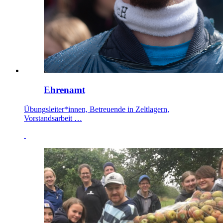
Ehrenamt
Übungsleiter*innen, Betreuende in Zeltlagern,
Vorstandsarbeit …