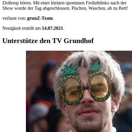
Dollerup hören. Mit einer kleinen spontanen Freiluftdisko nach der
Show wurde der Tag abgeschlossen. Pischen, Waschen, ab zu Bett!
verfasst von:
grunZ-Team
Neuigkeit erstellt am
14.07.2021
.
Unterstütze den TV Grundhof