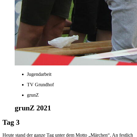
Jugendarbeit
TV Grundhof
grunZ
grunZ 2021
Tag 3
Heute stand der ganze Tag unter dem Motto „Märchen“. An festlich