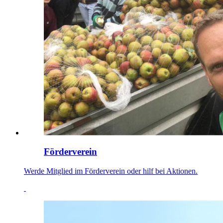
Förderverein
Werde Mitglied im Förderverein oder hilf bei Aktionen.