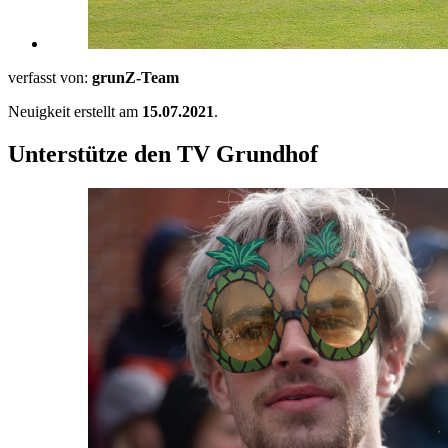
verfasst von:
grunZ-Team
Neuigkeit erstellt am
15.07.2021
.
Unterstütze den TV Grundhof