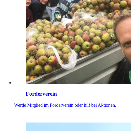
Förderverein
Werde Mitglied im Förderverein oder hilf bei Aktionen.