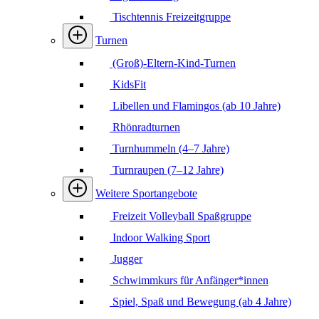
Tischtennis Freizeitgruppe
Turnen
(Groß)-Eltern-Kind-Turnen
KidsFit
Libellen und Flamingos (ab 10 Jahre)
Rhönradturnen
Turnhummeln (4–7 Jahre)
Turnraupen (7–12 Jahre)
Weitere Sportangebote
Freizeit Volleyball Spaßgruppe
Indoor Walking Sport
Jugger
Schwimmkurs für Anfänger*innen
Spiel, Spaß und Bewegung (ab 4 Jahre)