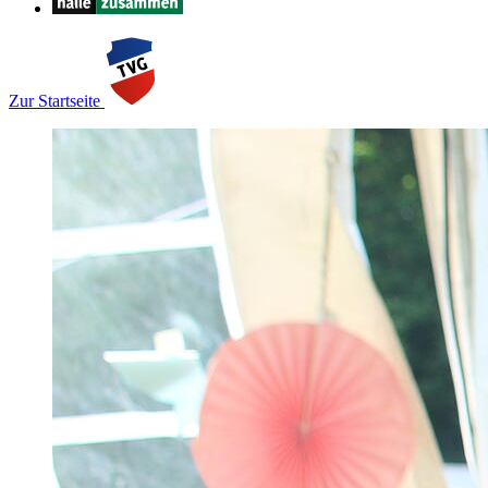
Zur Startseite