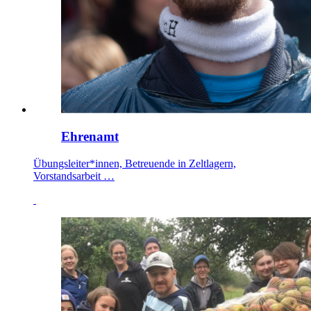
Ehrenamt
Übungsleiter*innen, Betreuende in Zeltlagern,
Vorstandsarbeit …