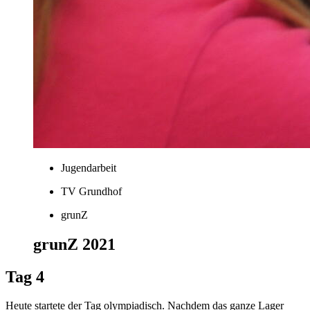
Jugendarbeit
TV Grundhof
grunZ
grunZ 2021
Tag 4
Heute startete der Tag olympiadisch. Nachdem das ganze Lager