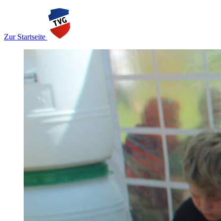
Zur Startseite