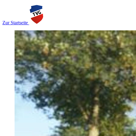
Zur Startseite