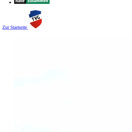
Zur Startseite