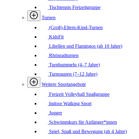
Tischtennis Freizeitgruppe
Turnen
(Groß)-Eltern-Kind-Turnen
KidsFit
Libellen und Flamingos (ab 10 Jahre)
Rhönradturnen
Turnhummeln (4–7 Jahre)
Turnraupen (7–12 Jahre)
Weitere Sportangebote
Freizeit Volleyball Spaßgruppe
Indoor Walking Sport
Jugger
Schwimmkurs für Anfänger*innen
Spiel, Spaß und Bewegung (ab 4 Jahre)