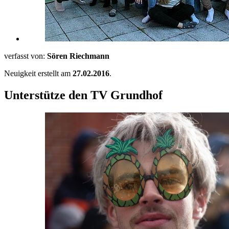
verfasst von:
Sören Riechmann
Neuigkeit erstellt am
27.02.2016
.
Unterstütze den TV Grundhof