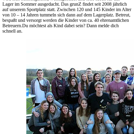
Lager im Sommer ausgedacht. Das grunZ findet seit 2008 jährlich
auf unserem Sportplatz statt. Zwischen 120 und 145 Kinder im Alter
von 10 – 14 Jahren tummeln sich dann auf dem Lagerplatz. Betreut,
bespaßt und versorgt werden die Kinder von ca. 40 ehrenamtlichen
Betreuern.Du möchtest als Kind dabei sein? Dann melde dich
schnell an.