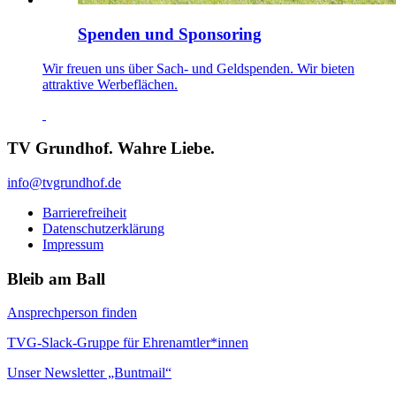
Spenden und Sponsoring
Wir freuen uns über Sach- und Geldspenden. Wir bieten
attraktive Werbeflächen.
TV Grundhof. Wahre Liebe.
info@tvgrundhof.de
Barrierefreiheit
Datenschutzerklärung
Impressum
Bleib am Ball
Ansprechperson finden
TVG-Slack-Gruppe für Ehrenamtler*innen
Unser Newsletter „Buntmail“