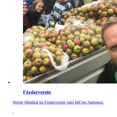
Förderverein
Werde Mitglied im Förderverein oder hilf bei Aktionen.