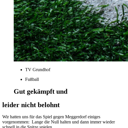
TV Grundhof
Fußball
Gut gekämpft und
leider nicht belohnt
Wir hatten uns für das Spiel gegen Meggerdorf einiges
vorgenommen: Lange die Null halten und dann immer wieder
schnell in die Spitze spielen.