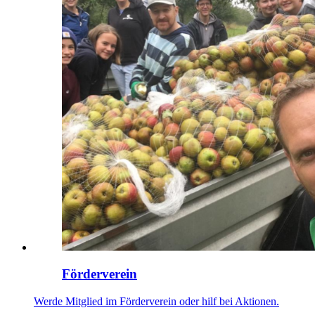
Förderverein
Werde Mitglied im Förderverein oder hilf bei Aktionen.