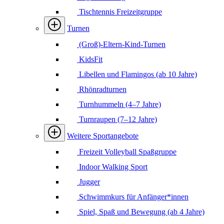
Tischtennis Freizeitgruppe
Turnen
(Groß)-Eltern-Kind-Turnen
KidsFit
Libellen und Flamingos (ab 10 Jahre)
Rhönradturnen
Turnhummeln (4–7 Jahre)
Turnraupen (7–12 Jahre)
Weitere Sportangebote
Freizeit Volleyball Spaßgruppe
Indoor Walking Sport
Jugger
Schwimmkurs für Anfänger*innen
Spiel, Spaß und Bewegung (ab 4 Jahre)