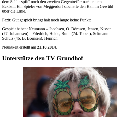
dem Schlusspfiff noch den zweiten Gegentreffer nach einem
Eckball. Ein Spieler von Meggerdorf stocherte den Ball im Gewühl
über die Linie.
Fazit: Gut gespielt bringt halt noch lange keine Punkte.
Gespielt haben: Neumann – Jacobsen, O. Börnsen, Jensen, Nissen
(77. Johannsen) – Friedrich, Heide, Bunn (74. Toben), Seltmann –
Schulz (46. B. Börnsen), Henrich
Neuigkeit erstellt am
21.10.2014
.
Unterstütze den TV Grundhof