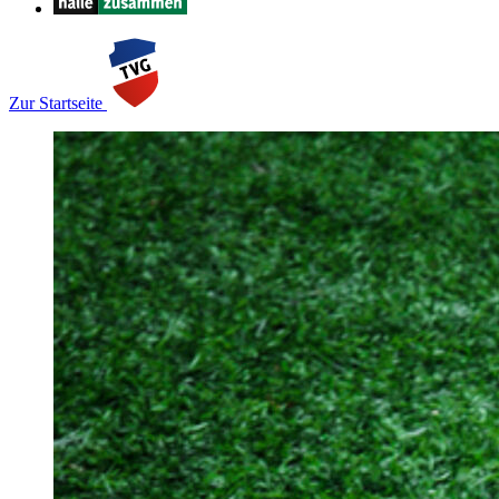
Zur Startseite