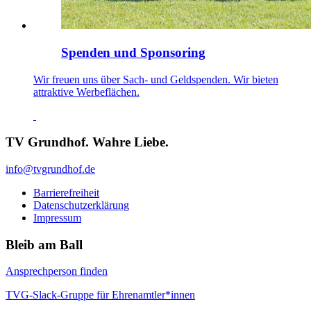
Spenden und Sponsoring
Wir freuen uns über Sach- und Geldspenden. Wir bieten
attraktive Werbeflächen.
TV Grundhof. Wahre Liebe.
info@tvgrundhof.de
Barrierefreiheit
Datenschutzerklärung
Impressum
Bleib am Ball
Ansprechperson finden
TVG-Slack-Gruppe für Ehrenamtler*innen