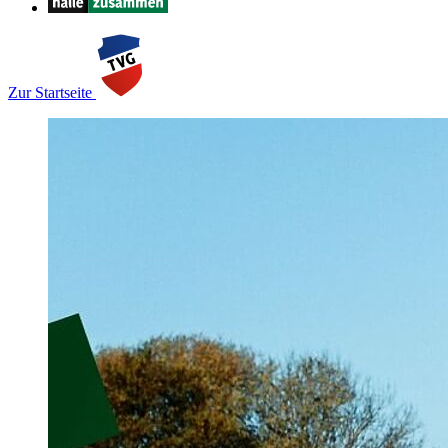
Zur Startseite