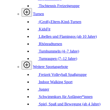
Tischtennis Freizeitgruppe
Turnen
(Groß)-Eltern-Kind-Turnen
KidsFit
Libellen und Flamingos (ab 10 Jahre)
Rhönradturnen
Turnhummeln (4–7 Jahre)
Turnraupen (7–12 Jahre)
Weitere Sportangebote
Freizeit Volleyball Spaßgruppe
Indoor Walking Sport
Jugger
Schwimmkurs für Anfänger*innen
Spiel, Spaß und Bewegung (ab 4 Jahre)