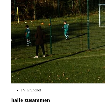
TV Grundhof
halle zusammen