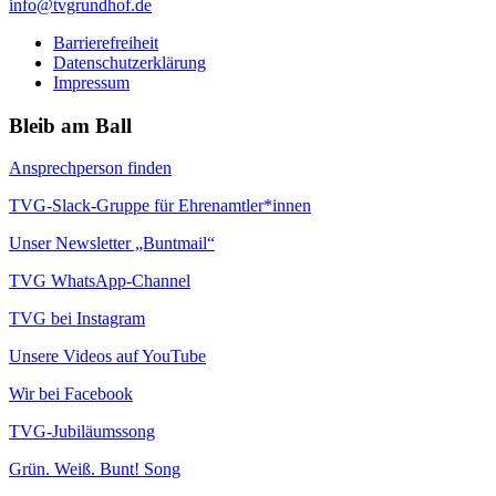
info@tvgrundhof.de
Barrierefreiheit
Datenschutzerklärung
Impressum
Bleib am Ball
Ansprechperson finden
TVG-Slack-Gruppe für Ehrenamtler*innen
Unser Newsletter „Buntmail“
TVG WhatsApp-Channel
TVG bei Instagram
Unsere Videos auf YouTube
Wir bei Facebook
TVG-Jubiläumssong
Grün. Weiß. Bunt! Song