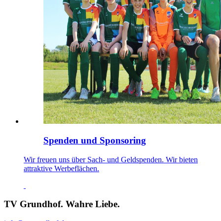
Spenden und Sponsoring
Wir freuen uns über Sach- und Geldspenden. Wir bieten
attraktive Werbeflächen.
TV Grundhof. Wahre Liebe.