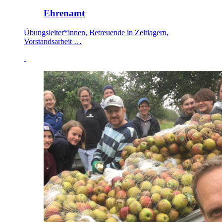
Ehrenamt
Übungsleiter*innen, Betreuende in Zeltlagern,
Vorstandsarbeit …