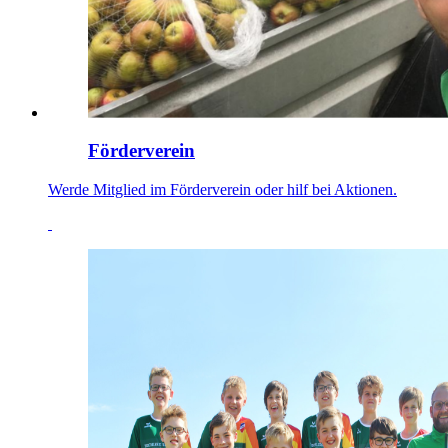
Förderverein
Werde Mitglied im Förderverein oder hilf bei Aktionen.