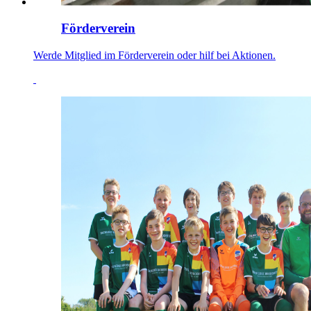
Förderverein
Werde Mitglied im Förderverein oder hilf bei Aktionen.