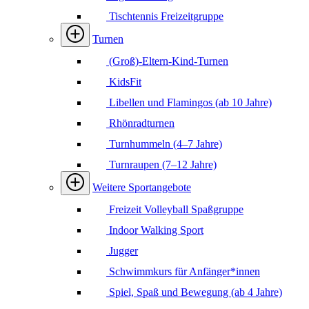
Tischtennis Freizeitgruppe
Turnen
(Groß)-Eltern-Kind-Turnen
KidsFit
Libellen und Flamingos (ab 10 Jahre)
Rhönradturnen
Turnhummeln (4–7 Jahre)
Turnraupen (7–12 Jahre)
Weitere Sportangebote
Freizeit Volleyball Spaßgruppe
Indoor Walking Sport
Jugger
Schwimmkurs für Anfänger*innen
Spiel, Spaß und Bewegung (ab 4 Jahre)