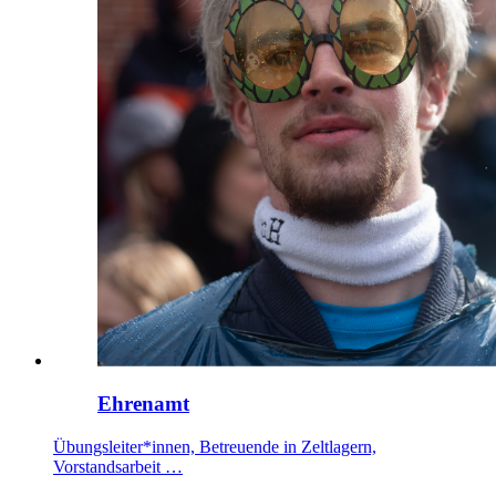
Ehrenamt
Übungsleiter*innen, Betreuende in Zeltlagern,
Vorstandsarbeit …