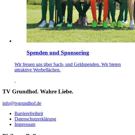
Spenden und Sponsoring
Wir freuen uns über Sach- und Geldspenden. Wir bieten
attraktive Werbeflächen.
TV Grundhof. Wahre Liebe.
info@tvgrundhof.de
Barrierefreiheit
Datenschutzerklärung
Impressum