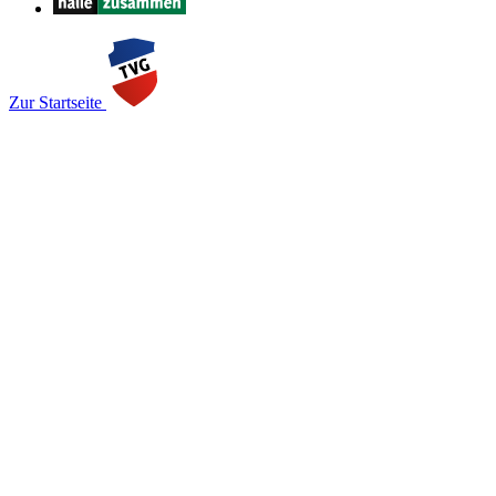
Zur Startseite