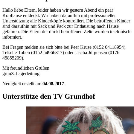
Hallo liebe Eltern, leider haben wir gestern Abend ein paar
Kopfläuse entdeckt. Wir haben daraufhin mit professioneller
Unterstützung alle Kinderköpfe kontrolliert. Die betroffenen Kinder
sind daraufhin mit Sack und Pack zur Entlausung nach Hause
gefahren. Die Eltern der direkt betroffenen Zelte wurden telefonisch
informiert.
Bei Fragen melden sie sich bitte bei Peer Kruse (0152 04118954),
Telsche Toben (0152 54966817) oder Jascha Jürgensen (0176
45855209).
Mit freundlichen Grüßen
grunZ-Lagerleitung
Neuigkeit erstellt am
04.08.2017
.
Unterstütze den TV Grundhof