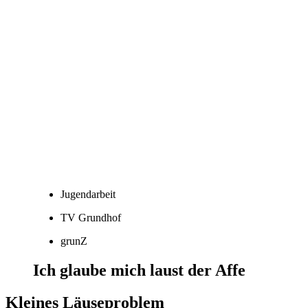
Jugendarbeit
TV Grundhof
grunZ
Ich glaube mich laust der Affe
Kleines Läuseproblem