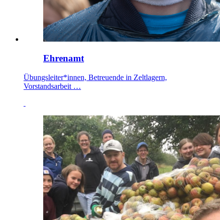
Ehrenamt
Übungsleiter*innen, Betreuende in Zeltlagern,
Vorstandsarbeit …