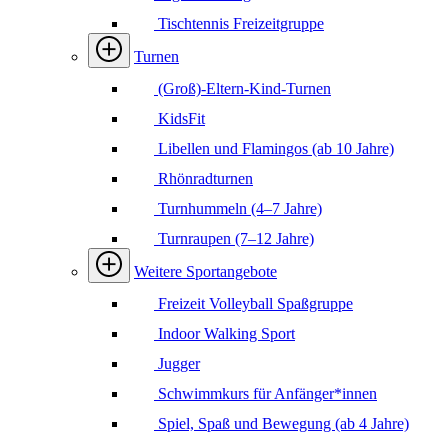
Tischtennis Freizeitgruppe
Turnen
(Groß)-Eltern-Kind-Turnen
KidsFit
Libellen und Flamingos (ab 10 Jahre)
Rhönradturnen
Turnhummeln (4–7 Jahre)
Turnraupen (7–12 Jahre)
Weitere Sportangebote
Freizeit Volleyball Spaßgruppe
Indoor Walking Sport
Jugger
Schwimmkurs für Anfänger*innen
Spiel, Spaß und Bewegung (ab 4 Jahre)