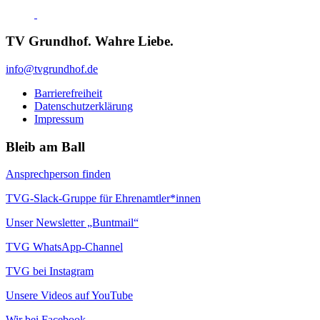
TV Grundhof. Wahre Liebe.
info@tvgrundhof.de
Barrierefreiheit
Datenschutzerklärung
Impressum
Bleib am Ball
Ansprechperson finden
TVG-Slack-Gruppe für Ehrenamtler*innen
Unser Newsletter „Buntmail“
TVG WhatsApp-Channel
TVG bei Instagram
Unsere Videos auf YouTube
Wir bei Facebook