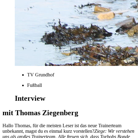
TV Grundhof
Fußball
Interview
mit Thomas Ziegenberg
Hallo Thomas, für die meisten Leser ist das neue Trainerteam
unbekannt, magst du es einmal kurz vorstellen?
Ziege: Wir verstehen
uns als großes Trainerteam. Alle freuen sich, dass Torbobs Bonde