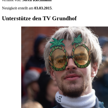
Neuigkeit erstellt am
03.03.2015
.
Unterstütze den TV Grundhof