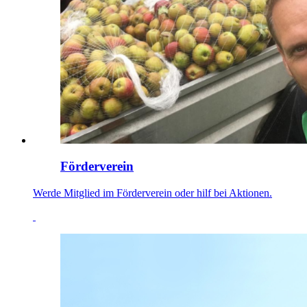
Förderverein
Werde Mitglied im Förderverein oder hilf bei Aktionen.