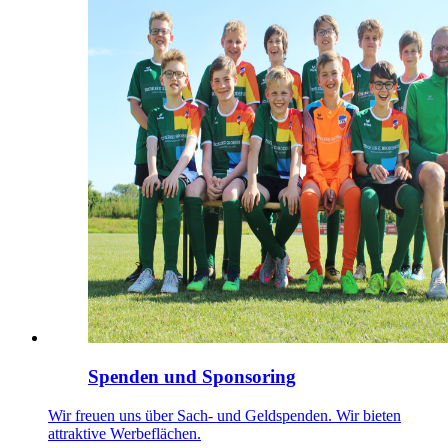
Spenden und Sponsoring
Wir freuen uns über Sach- und Geldspenden. Wir bieten
attraktive Werbeflächen.