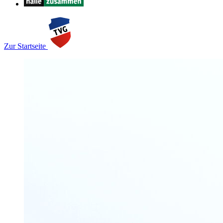
Zur Startseite