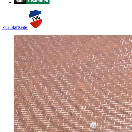
Zur Startseite