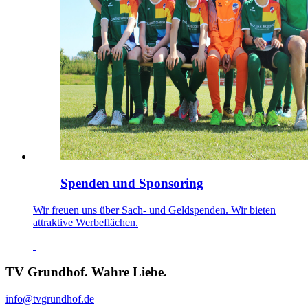
Spenden und Sponsoring
Wir freuen uns über Sach- und Geldspenden. Wir bieten
attraktive Werbeflächen.
TV Grundhof. Wahre Liebe.
info@tvgrundhof.de