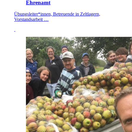
Ehrenamt
Übungsleiter*innen, Betreuende in Zeltlagern,
Vorstandsarbeit …