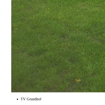
TV Grundhof