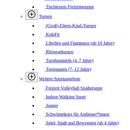
Tischtennis Freizeitgruppe
Turnen
(Groß)-Eltern-Kind-Turnen
KidsFit
Libellen und Flamingos (ab 10 Jahre)
Rhönradturnen
Turnhummeln (4–7 Jahre)
Turnraupen (7–12 Jahre)
Weitere Sportangebote
Freizeit Volleyball Spaßgruppe
Indoor Walking Sport
Jugger
Schwimmkurs für Anfänger*innen
Spiel, Spaß und Bewegung (ab 4 Jahre)