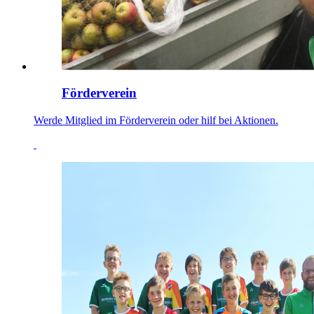
Förderverein
Werde Mitglied im Förderverein oder hilf bei Aktionen.