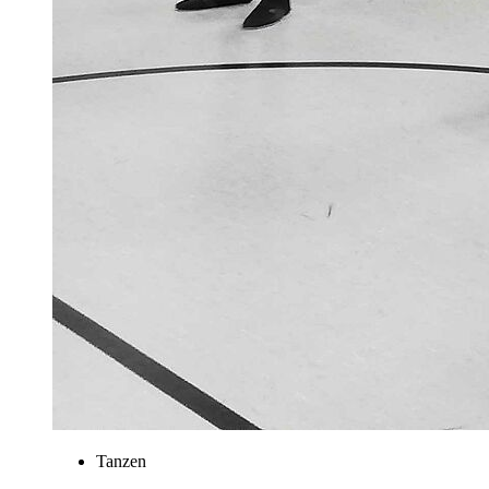
Tanzen