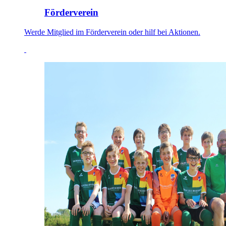
Förderverein
Werde Mitglied im Förderverein oder hilf bei Aktionen.