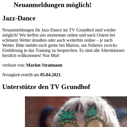
Neuanmeldungen möglich!
Jazz-Dance
Neuanmeldungen für Jazz-Dance im TV Grundhof sind wieder
möglich! Wir treffen uns momentan online und nach Ostern bei
schönem Wetter draußen oder auch weiterhin online – je nach
Wetter. Bitte meldet euch gerne bei Marion, um Näheres zwecks
Einführung in das Training zu besprechen. Es sind alle Altersklassen
herzlich willkommen! Nur Mut!
verfasst von:
Marion Stratmann
Neuigkeit erstellt am
05.04.2021
.
Unterstütze den TV Grundhof