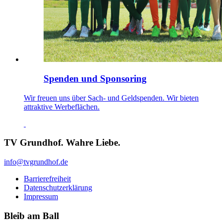
Spenden und Sponsoring
Wir freuen uns über Sach- und Geldspenden. Wir bieten
attraktive Werbeflächen.
TV Grundhof. Wahre Liebe.
info@tvgrundhof.de
Barrierefreiheit
Datenschutzerklärung
Impressum
Bleib am Ball