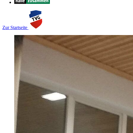
Zur Startseite