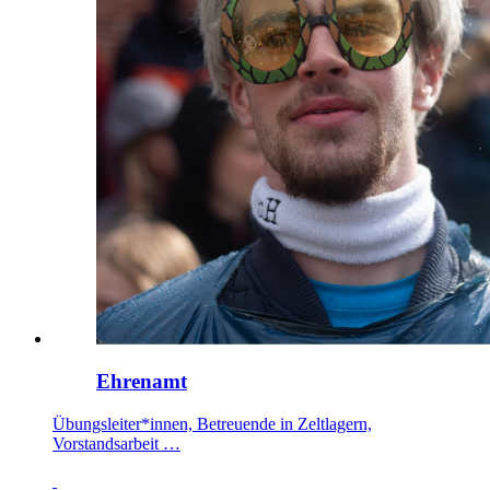
Ehrenamt
Übungsleiter*innen, Betreuende in Zeltlagern,
Vorstandsarbeit …