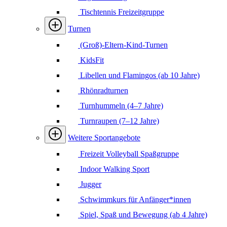
Tischtennis Freizeitgruppe
Turnen
(Groß)-Eltern-Kind-Turnen
KidsFit
Libellen und Flamingos (ab 10 Jahre)
Rhönradturnen
Turnhummeln (4–7 Jahre)
Turnraupen (7–12 Jahre)
Weitere Sportangebote
Freizeit Volleyball Spaßgruppe
Indoor Walking Sport
Jugger
Schwimmkurs für Anfänger*innen
Spiel, Spaß und Bewegung (ab 4 Jahre)