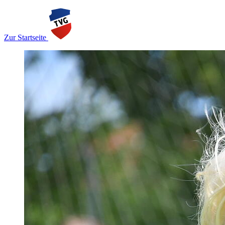
Zur Startseite