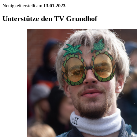
Neuigkeit erstellt am
13.01.2023
.
Unterstütze den TV Grundhof