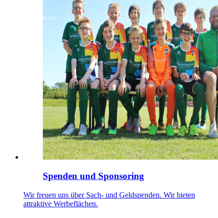
Spenden und Sponsoring
Wir freuen uns über Sach- und Geldspenden. Wir bieten
attraktive Werbeflächen.