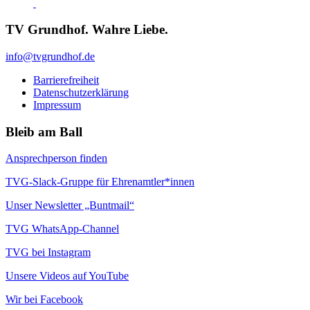
TV Grundhof. Wahre Liebe.
info@tvgrundhof.de
Barrierefreiheit
Datenschutzerklärung
Impressum
Bleib am Ball
Ansprechperson finden
TVG-Slack-Gruppe für Ehrenamtler*innen
Unser Newsletter „Buntmail“
TVG WhatsApp-Channel
TVG bei Instagram
Unsere Videos auf YouTube
Wir bei Facebook