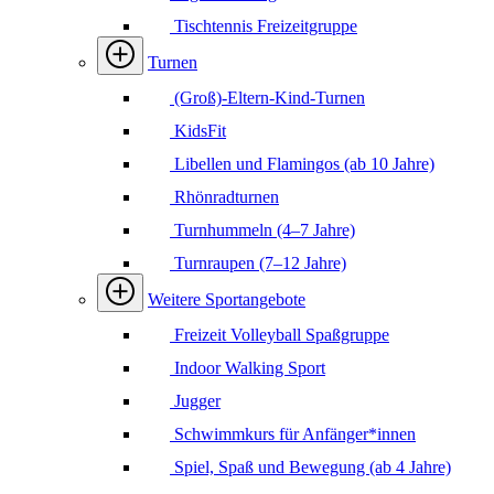
Tischtennis Freizeitgruppe
Turnen
(Groß)-Eltern-Kind-Turnen
KidsFit
Libellen und Flamingos (ab 10 Jahre)
Rhönradturnen
Turnhummeln (4–7 Jahre)
Turnraupen (7–12 Jahre)
Weitere Sportangebote
Freizeit Volleyball Spaßgruppe
Indoor Walking Sport
Jugger
Schwimmkurs für Anfänger*innen
Spiel, Spaß und Bewegung (ab 4 Jahre)