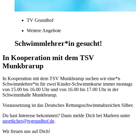
TV Grundhof
Weitere Angebote
Schwimmlehrer*in gesucht!
In Kooperation mit dem TSV
Munkbrarup
In Kooperation mit dem TSV Munkbrarup suchen wir eine*n
Schwimmlehrer*in für zwei Kinder-Schwimmkurse immer montags
von 15.00 bis 16.00 Uhr und von 16.00 bis 17.00 Uhr in der
Schwimmhalle Munkbrarup.
Voraussetzung ist das Deutsches Rettungsschwimmabzeichen Silber.
Du hast Interesse bekommen? Dann melde Dich bei Marleen unter
sportliches@tvgrundhof.de
.
Wir freuen uns auf Dich!