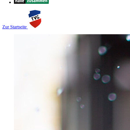
Zur Startseite