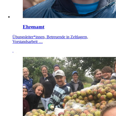
Ehrenamt
Übungsleiter*innen, Betreuende in Zeltlagern,
Vorstandsarbeit …