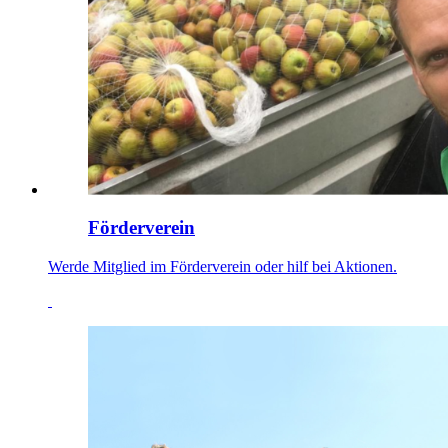
Förderverein
Werde Mitglied im Förderverein oder hilf bei Aktionen.