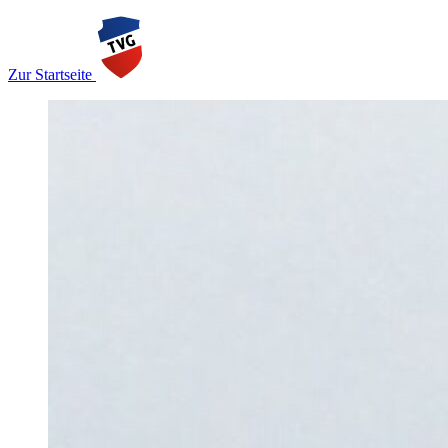
Zur Startseite