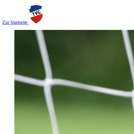
Zur Startseite