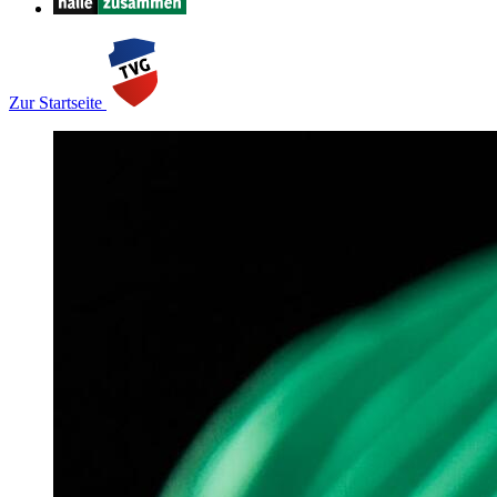
Zur Startseite