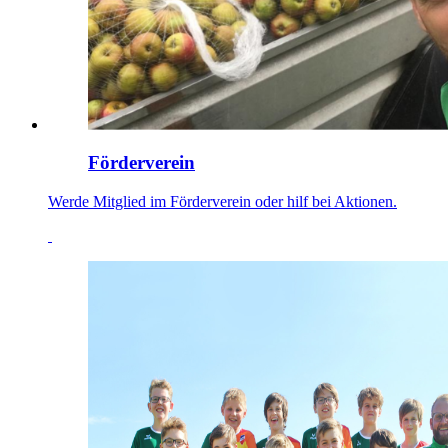
Förderverein
Werde Mitglied im Förderverein oder hilf bei Aktionen.