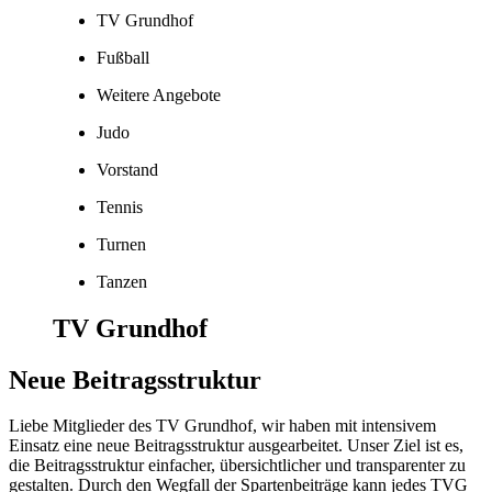
TV Grundhof
Fußball
Weitere Angebote
Judo
Vorstand
Tennis
Turnen
Tanzen
TV Grundhof
Neue Beitragsstruktur
Liebe Mitglieder des TV Grundhof, wir haben mit intensivem
Einsatz eine neue Beitragsstruktur ausgearbeitet. Unser Ziel ist es,
die Beitragsstruktur einfacher, übersichtlicher und transparenter zu
gestalten. Durch den Wegfall der Spartenbeiträge kann jedes TVG