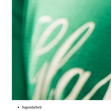
Jugendarbeit