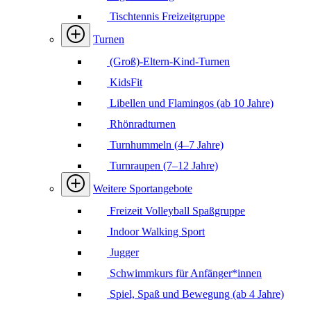
Tischtennis Freizeitgruppe
Turnen
(Groß)-Eltern-Kind-Turnen
KidsFit
Libellen und Flamingos (ab 10 Jahre)
Rhönradturnen
Turnhummeln (4–7 Jahre)
Turnraupen (7–12 Jahre)
Weitere Sportangebote
Freizeit Volleyball Spaßgruppe
Indoor Walking Sport
Jugger
Schwimmkurs für Anfänger*innen
Spiel, Spaß und Bewegung (ab 4 Jahre)