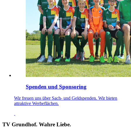
Spenden und Sponsoring
Wir freuen uns über Sach- und Geldspenden. Wir bieten
attraktive Werbeflächen.
TV Grundhof. Wahre Liebe.