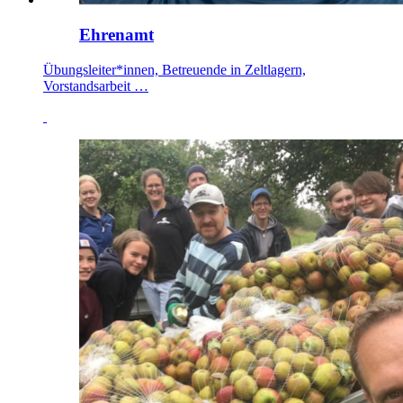
Ehrenamt
Übungsleiter*innen, Betreuende in Zeltlagern,
Vorstandsarbeit …