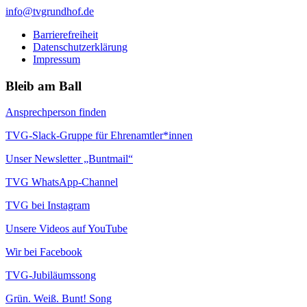
info@tvgrundhof.de
Barrierefreiheit
Datenschutzerklärung
Impressum
Bleib am Ball
Ansprechperson finden
TVG-Slack-Gruppe für Ehrenamtler*innen
Unser Newsletter „Buntmail“
TVG WhatsApp-Channel
TVG bei Instagram
Unsere Videos auf YouTube
Wir bei Facebook
TVG-Jubiläumssong
Grün. Weiß. Bunt! Song