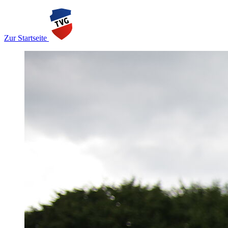
Zur Startseite