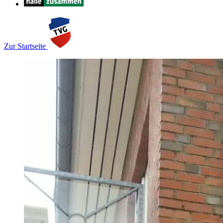
Zur Startseite