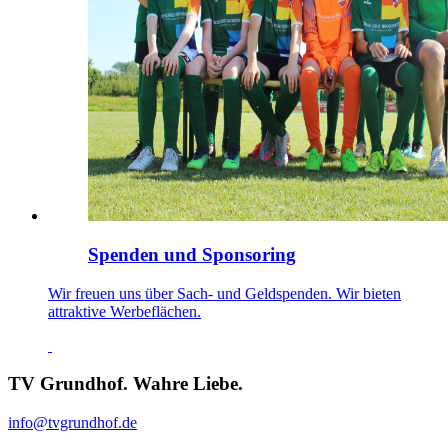
Spenden und Sponsoring
Wir freuen uns über Sach- und Geldspenden. Wir bieten
attraktive Werbeflächen.
TV Grundhof. Wahre Liebe.
info@tvgrundhof.de