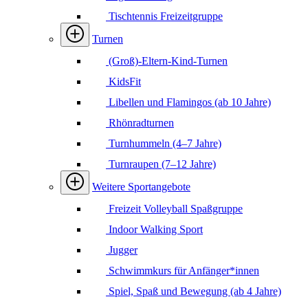
Tischtennis Freizeitgruppe
Turnen
(Groß)-Eltern-Kind-Turnen
KidsFit
Libellen und Flamingos (ab 10 Jahre)
Rhönradturnen
Turnhummeln (4–7 Jahre)
Turnraupen (7–12 Jahre)
Weitere Sportangebote
Freizeit Volleyball Spaßgruppe
Indoor Walking Sport
Jugger
Schwimmkurs für Anfänger*innen
Spiel, Spaß und Bewegung (ab 4 Jahre)