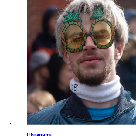
Ehrenamt