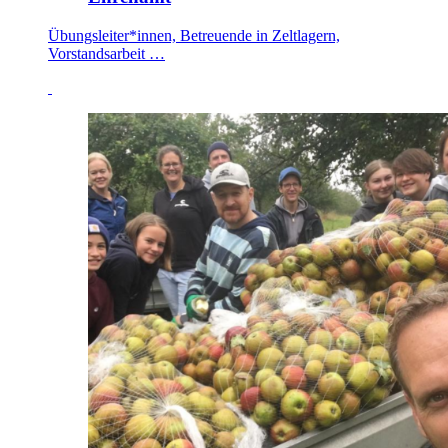
Übungsleiter*innen, Betreuende in Zeltlagern,
Vorstandsarbeit …