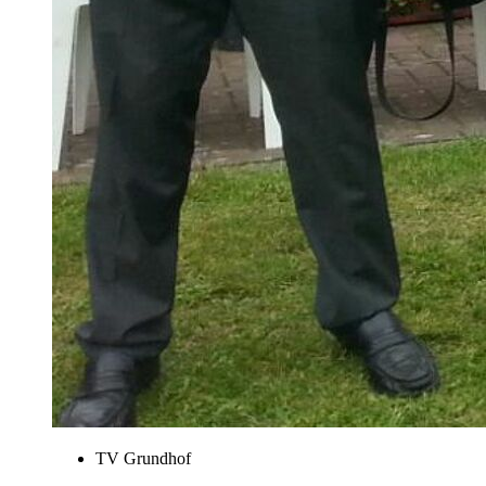
TV Grundhof