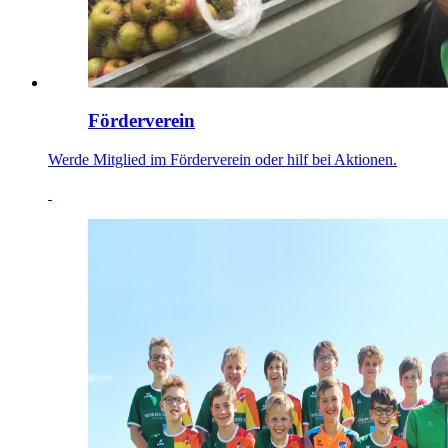
Förderverein
Werde Mitglied im Förderverein oder hilf bei Aktionen.