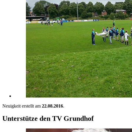
Neuigkeit erstellt am
22.08.2016
.
Unterstütze den TV Grundhof