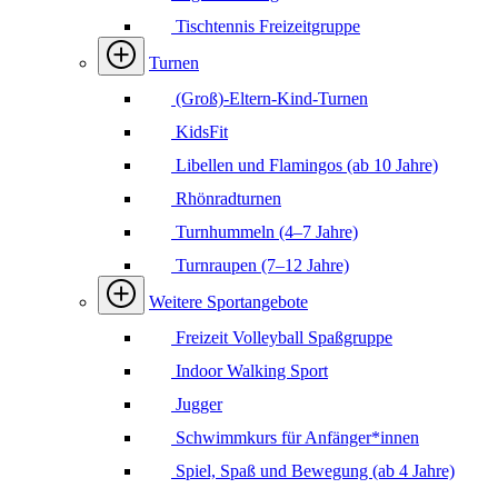
Tischtennis Freizeitgruppe
Turnen
(Groß)-Eltern-Kind-Turnen
KidsFit
Libellen und Flamingos (ab 10 Jahre)
Rhönradturnen
Turnhummeln (4–7 Jahre)
Turnraupen (7–12 Jahre)
Weitere Sportangebote
Freizeit Volleyball Spaßgruppe
Indoor Walking Sport
Jugger
Schwimmkurs für Anfänger*innen
Spiel, Spaß und Bewegung (ab 4 Jahre)