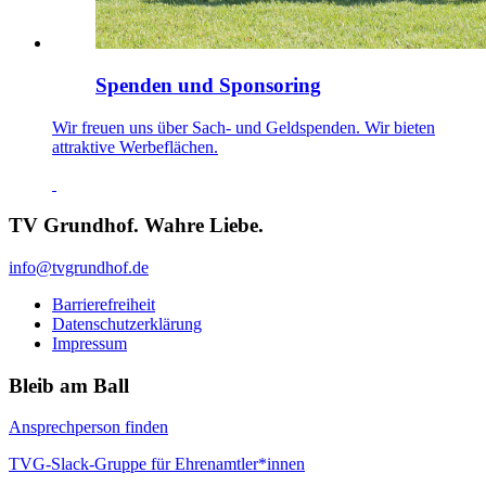
Spenden und Sponsoring
Wir freuen uns über Sach- und Geldspenden. Wir bieten
attraktive Werbeflächen.
TV Grundhof. Wahre Liebe.
info@tvgrundhof.de
Barrierefreiheit
Datenschutzerklärung
Impressum
Bleib am Ball
Ansprechperson finden
TVG-Slack-Gruppe für Ehrenamtler*innen