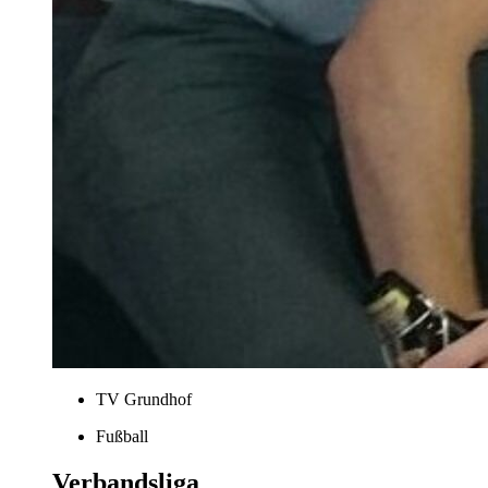
TV Grundhof
Fußball
Verbandsliga