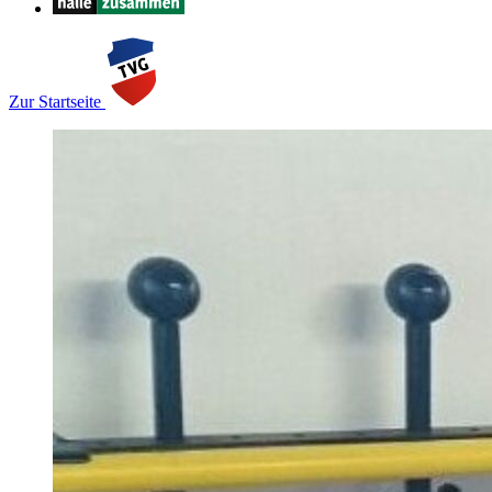
Zur Startseite