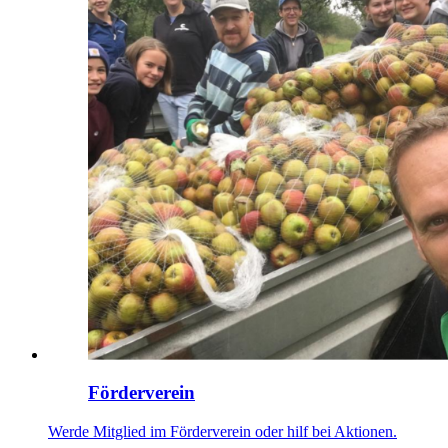
Förderverein
Werde Mitglied im Förderverein oder hilf bei Aktionen.