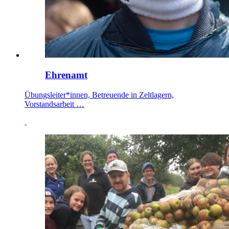
Ehrenamt
Übungsleiter*innen, Betreuende in Zeltlagern,
Vorstandsarbeit …