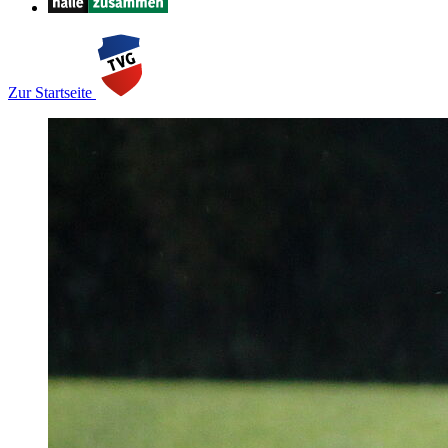
Zur Startseite