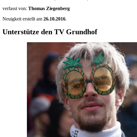
verfasst von:
Thomas Ziegenberg
Neuigkeit erstellt am
26.10.2016
.
Unterstütze den TV Grundhof