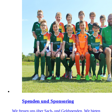
Spenden und Sponsoring
Wir freuen uns über Sach- und Geldspenden. Wir bieten