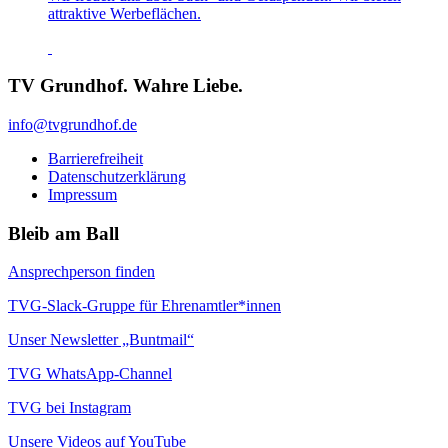
attraktive Werbeflächen.
TV Grundhof. Wahre Liebe.
info@tvgrundhof.de
Barrierefreiheit
Datenschutzerklärung
Impressum
Bleib am Ball
Ansprechperson finden
TVG-Slack-Gruppe für Ehrenamtler*innen
Unser Newsletter „Buntmail“
TVG WhatsApp-Channel
TVG bei Instagram
Unsere Videos auf YouTube