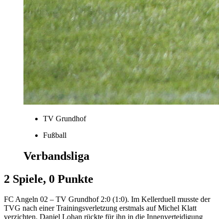
TV Grundhof
Fußball
Verbandsliga
2 Spiele, 0 Punkte
FC Angeln 02 – TV Grundhof 2:0 (1:0). Im Kellerduell musste der
TVG nach einer Trainingsverletzung erstmals auf Michel Klatt
verzichten. Daniel Lohan rückte für ihn in die Innenverteidigung