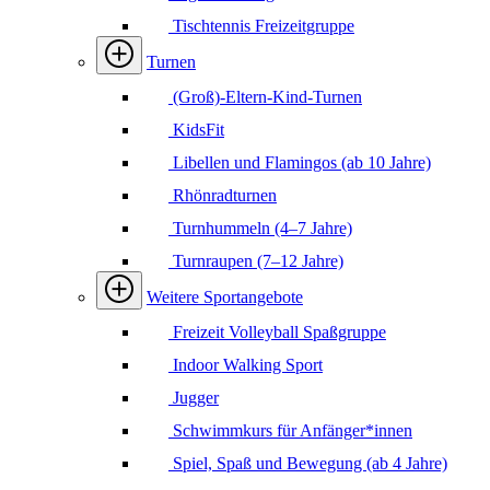
Tischtennis Freizeitgruppe
Turnen
(Groß)-Eltern-Kind-Turnen
KidsFit
Libellen und Flamingos (ab 10 Jahre)
Rhönradturnen
Turnhummeln (4–7 Jahre)
Turnraupen (7–12 Jahre)
Weitere Sportangebote
Freizeit Volleyball Spaßgruppe
Indoor Walking Sport
Jugger
Schwimmkurs für Anfänger*innen
Spiel, Spaß und Bewegung (ab 4 Jahre)