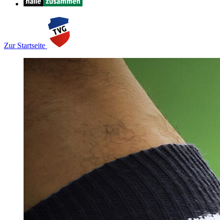
Zur Startseite