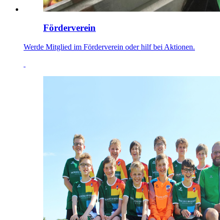
Förderverein
Werde Mitglied im Förderverein oder hilf bei Aktionen.