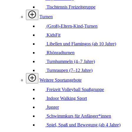
Tischtennis Freizeitgruppe
Turnen
(Groß)-Eltern-Kind-Turnen
KidsFit
Libellen und Flamingos (ab 10 Jahre)
Rhönradturnen
Turnhummeln (4–7 Jahre)
Turnraupen (7–12 Jahre)
Weitere Sportangebote
Freizeit Volleyball Spaßgruppe
Indoor Walking Sport
Jugger
Schwimmkurs für Anfänger*innen
Spiel, Spaß und Bewegung (ab 4 Jahre)