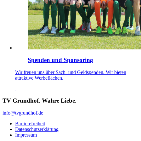
Spenden und Sponsoring
Wir freuen uns über Sach- und Geldspenden. Wir bieten
attraktive Werbeflächen.
TV Grundhof. Wahre Liebe.
info@tvgrundhof.de
Barrierefreiheit
Datenschutzerklärung
Impressum