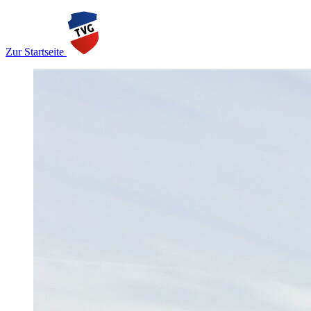
Zur Startseite