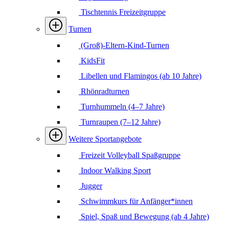
Tischtennis Freizeitgruppe
Turnen
(Groß)-Eltern-Kind-Turnen
KidsFit
Libellen und Flamingos (ab 10 Jahre)
Rhönradturnen
Turnhummeln (4–7 Jahre)
Turnraupen (7–12 Jahre)
Weitere Sportangebote
Freizeit Volleyball Spaßgruppe
Indoor Walking Sport
Jugger
Schwimmkurs für Anfänger*innen
Spiel, Spaß und Bewegung (ab 4 Jahre)