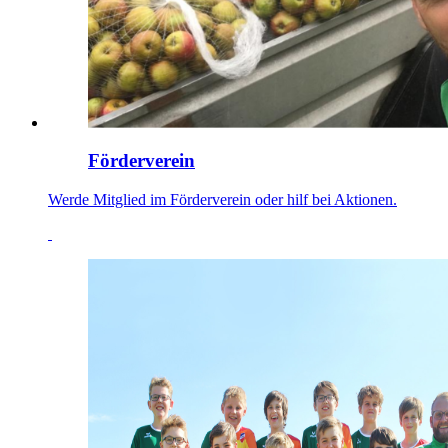
Förderverein
Werde Mitglied im Förderverein oder hilf bei Aktionen.