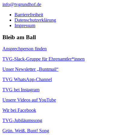
info@tvgrundhof.de
Barrierefreiheit
Datenschutzerklärung
Impressum
Bleib am Ball
Ansprechperson finden
TVG-Slack-Gruppe für Ehrenamtler*innen
Unser Newsletter „Buntmail“
TVG WhatsApp-Channel
TVG bei Instagram
Unsere Videos auf YouTube
Wir bei Facebook
TVG-Jubiläumssong
Grün. Weiß. Bunt! Song