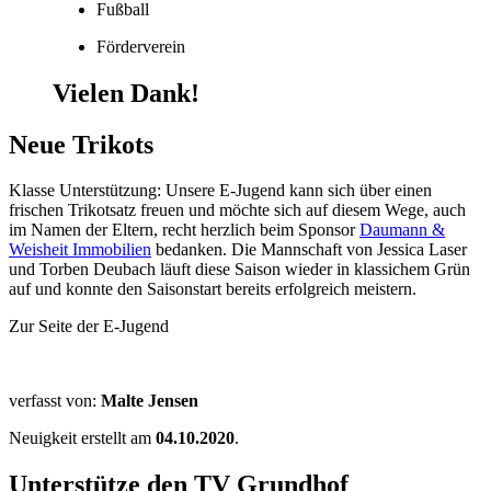
Fußball
Förderverein
Vielen Dank!
Neue Trikots
Klasse Unterstützung: Unsere E-Jugend kann sich über einen
frischen Trikotsatz freuen und möchte sich auf diesem Wege, auch
im Namen der Eltern, recht herzlich beim Sponsor
Daumann &
Weisheit Immobilien
bedanken. Die Mannschaft von Jessica Laser
und Torben Deubach läuft diese Saison wieder in klassichem Grün
auf und konnte den Saisonstart bereits erfolgreich meistern.
Zur Seite der E-Jugend
verfasst von:
Malte Jensen
Neuigkeit erstellt am
04.10.2020
.
Unterstütze den TV Grundhof