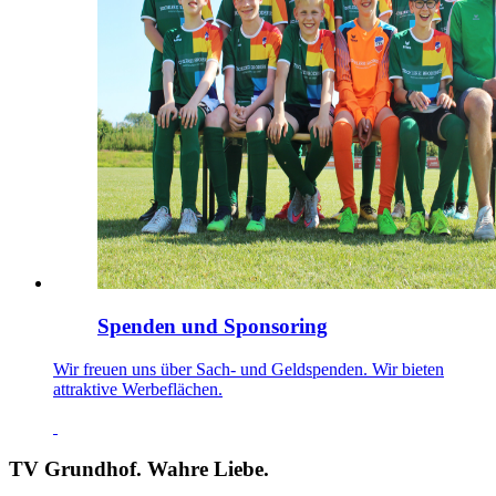
Spenden und Sponsoring
Wir freuen uns über Sach- und Geldspenden. Wir bieten
attraktive Werbeflächen.
TV Grundhof. Wahre Liebe.