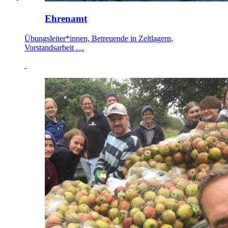
Ehrenamt
Übungsleiter*innen, Betreuende in Zeltlagern,
Vorstandsarbeit …