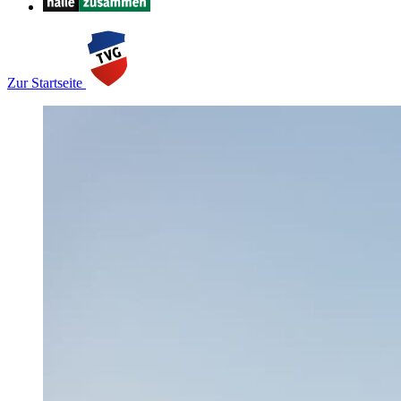
Zur Startseite