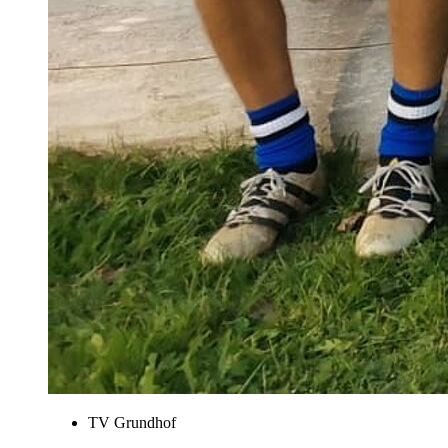
TV Grundhof